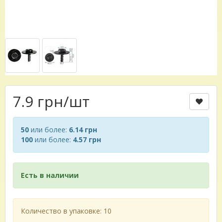
7.9 грн
/шт
50
или более:
6.14 грн
100
или более:
4.57 грн
Есть в наличии
Количество в упаковке: 10