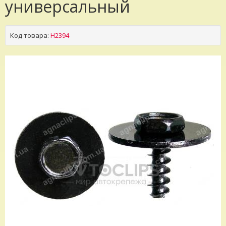
универсальный
Код товара:
H2394