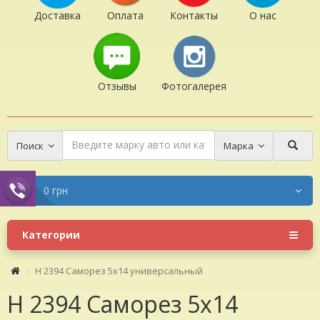
Доставка
Оплата
Контакты
О нас
Отзывы
Фотогалерея
Поиск
Марка
0 грн
Категории
H 2394 Саморез 5х14 универсальный
H 2394 Саморез 5х14