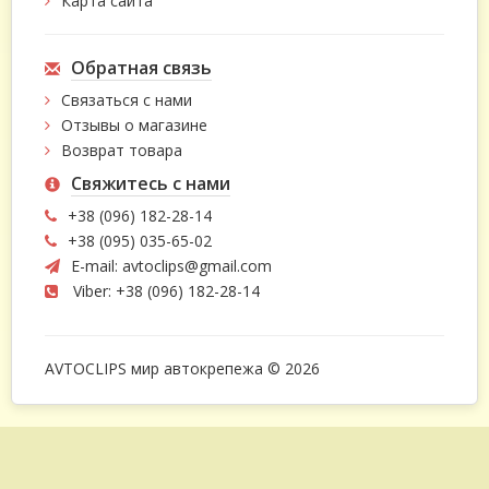
Карта сайта
Обратная связь
Связаться с нами
Отзывы о магазине
Возврат товара
Свяжитесь с нами
+38 (096) 182-28-14
+38 (095) 035-65-02
E-mail:
avtoclips@gmail.com
Viber: +38 (096) 182-28-14
AVTOCLIPS мир автокрепежа © 2026