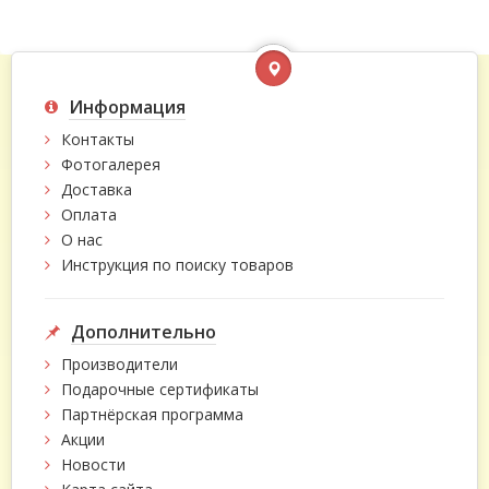
Информация
Контакты
Фотогалерея
Доставка
Оплата
О нас
Инструкция по поиску товаров
Дополнительно
Производители
Подарочные сертификаты
Партнёрская программа
Акции
Новости