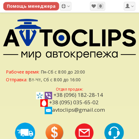
0
Рабочее время:
Пн-Сб с 8:00 до 20:00
Отправка:
Вт-Чт, Сб с 8:00 до 16:00
Отдел продаж:
+38 (096) 182-28-14
+38 (095) 035-65-02
avtoclips@gmail.com