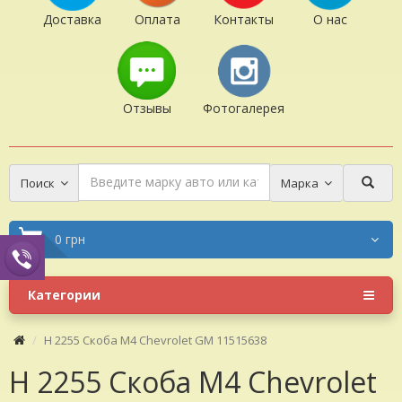
Доставка
Оплата
Контакты
О нас
Отзывы
Фотогалерея
Поиск
Марка
0 грн
Категории
H 2255 Скоба M4 Chevrolet GM 11515638
H 2255 Скоба M4 Chevrolet