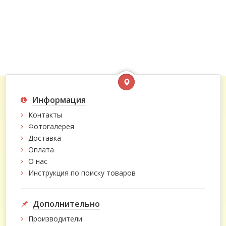
Информация
Контакты
Фотогалерея
Доставка
Оплата
О нас
Инструкция по поиску товаров
Дополнительно
Производители