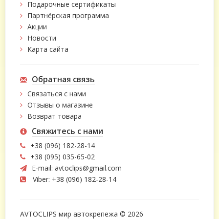
Подарочные сертификаты
Партнёрская программа
Акции
Новости
Карта сайта
Обратная связь
Связаться с нами
Отзывы о магазине
Возврат товара
Свяжитесь с нами
+38 (096) 182-28-14
+38 (095) 035-65-02
E-mail:
avtoclips@gmail.com
Viber: +38 (096) 182-28-14
AVTOCLIPS мир автокрепежа © 2026