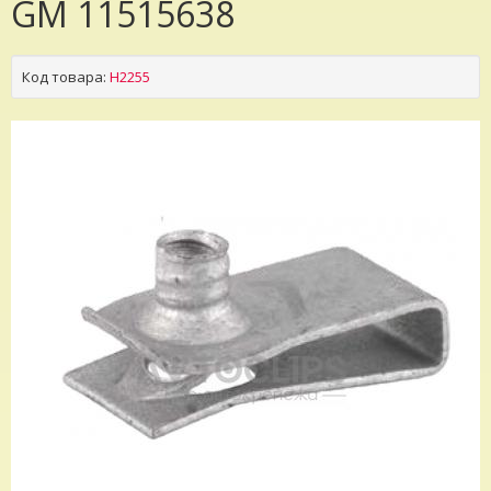
GM 11515638
Код товара:
H2255