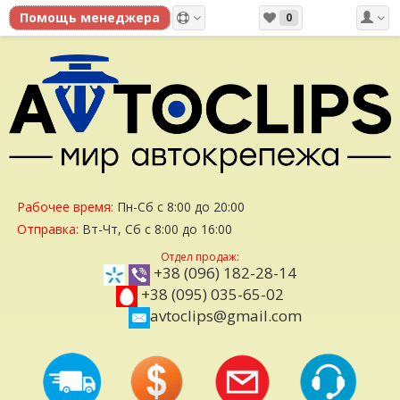
0
Рабочее время:
Пн-Сб с 8:00 до 20:00
Отправка:
Вт-Чт, Сб с 8:00 до 16:00
Отдел продаж:
+38 (096) 182-28-14
+38 (095) 035-65-02
avtoclips@gmail.com