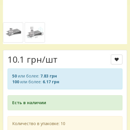
10.1 грн
/шт
50
или более:
7.83 грн
100
или более:
6.17 грн
Есть в наличии
Количество в упаковке: 10