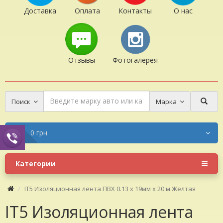
Доставка
Оплата
Контакты
О нас
Отзывы
Фотогалерея
Поиск
Марка
0 грн
Категории
IT5 Изоляционная лента ПВХ 0.13 х 19мм х 20 м Желтая
IT5 Изоляционная лента