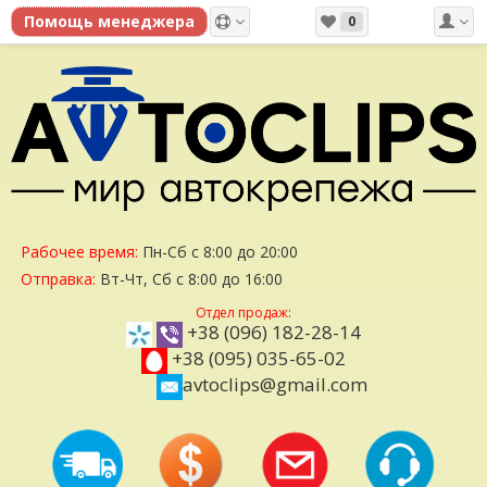
0
Рабочее время:
Пн-Сб с 8:00 до 20:00
Отправка:
Вт-Чт, Сб с 8:00 до 16:00
Отдел продаж:
+38 (096) 182-28-14
+38 (095) 035-65-02
avtoclips@gmail.com