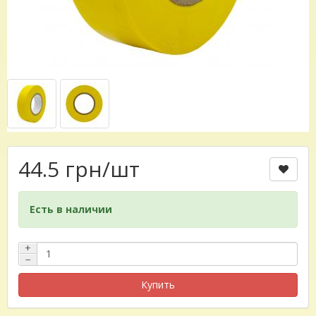
44.5 грн
/шт
Есть в наличии
+
−
Купить