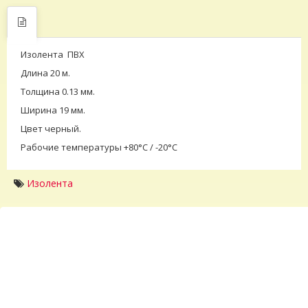
Изолента ПВХ
Длина 20 м.
Толщина 0.13 мм.
Ширина 19 мм.
Цвет черный.
Рабочие температуры +80°C / -20°C
Изолента