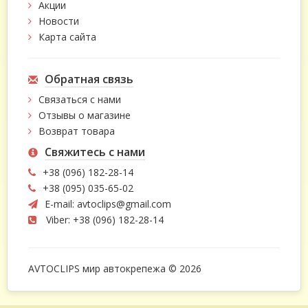
Акции
Новости
Карта сайта
Обратная связь
Связаться с нами
Отзывы о магазине
Возврат товара
Свяжитесь с нами
+38 (096) 182-28-14
+38 (095) 035-65-02
E-mail:
avtoclips@gmail.com
Viber: +38 (096) 182-28-14
AVTOCLIPS мир автокрепежа © 2026