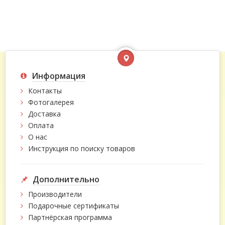
Информация
Контакты
Фотогалерея
Доставка
Оплата
О нас
Инструкция по поиску товаров
Дополнительно
Производители
Подарочные сертификаты
Партнёрская программа