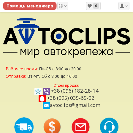
0
Рабочее время:
Пн-Сб с 8:00 до 20:00
Отправка:
Вт-Чт, Сб с 8:00 до 16:00
Отдел продаж:
+38 (096) 182-28-14
+38 (095) 035-65-02
avtoclips@gmail.com