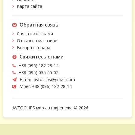
Карта сайта
Обратная связь
Связаться с нами
Отзывы о магазине
Возврат товара
Свяжитесь с нами
+38 (096) 182-28-14
+38 (095) 035-65-02
E-mail:
avtoclips@gmail.com
Viber: +38 (096) 182-28-14
AVTOCLIPS мир автокрепежа © 2026