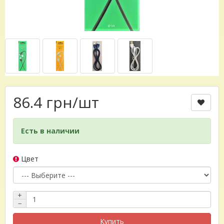
86.4 грн
/шт
Есть в наличии
Цвет
+
−
Купить