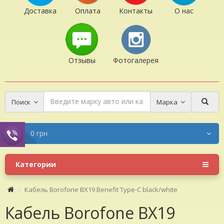
Доставка
Оплата
Контакты
О нас
Отзывы
Фотогалерея
Поиск
Марка
0 грн
Категории
Кабель Borofone BX19 Benefit Type-C black/white
Кабель Borofone BX19