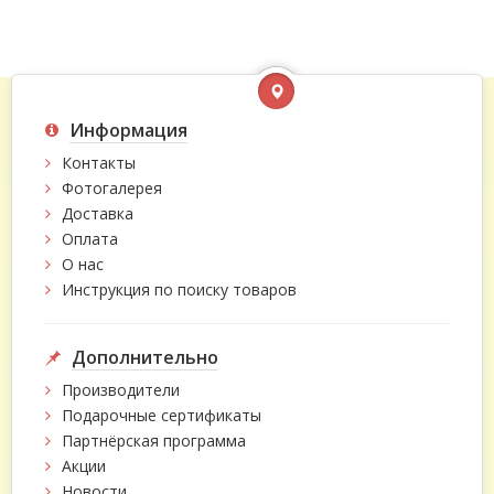
Информация
Контакты
Фотогалерея
Доставка
Оплата
О нас
Инструкция по поиску товаров
Дополнительно
Производители
Подарочные сертификаты
Партнёрская программа
Акции
Новости