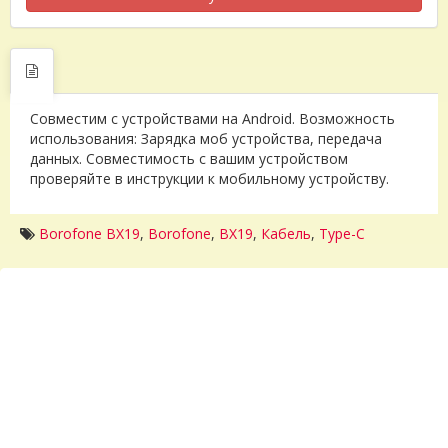
Совместим с устройствами на Android. Возможность
использования: Зарядка моб устройства, передача
данных. Совместимость с вашим устройством
проверяйте в инструкции к мобильному устройству.
Borofone BX19
,
Borofone
,
BX19
,
Кабель
,
Type-C