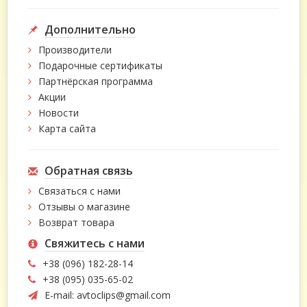
Дополнительно
Производители
Подарочные сертификаты
Партнёрская программа
Акции
Новости
Карта сайта
Обратная связь
Связаться с нами
Отзывы о магазине
Возврат товара
Свяжитесь с нами
+38 (096) 182-28-14
+38 (095) 035-65-02
E-mail:
avtoclips@gmail.com