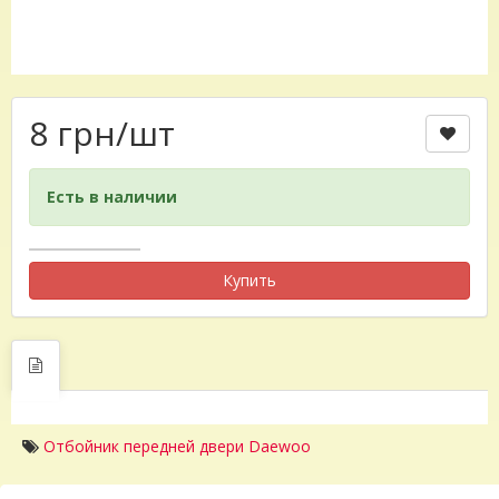
8 грн
/шт
Есть в наличии
Купить
Отбойник передней двери Daewoo