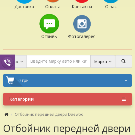
Доставка
Оплата
Контакты
О нас
Отзывы
Фотогалерея
Поиск
Марка
0 грн
Категории
Отбойник передней двери Daewoo
Отбойник передней двери