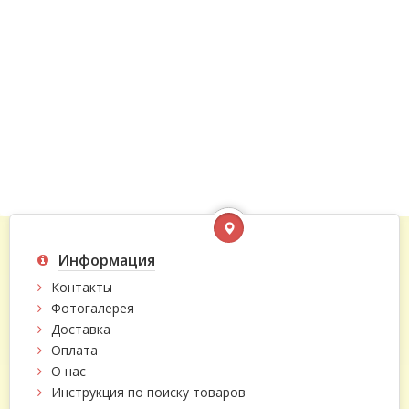
Информация
Контакты
Фотогалерея
Доставка
Оплата
О нас
Инструкция по поиску товаров