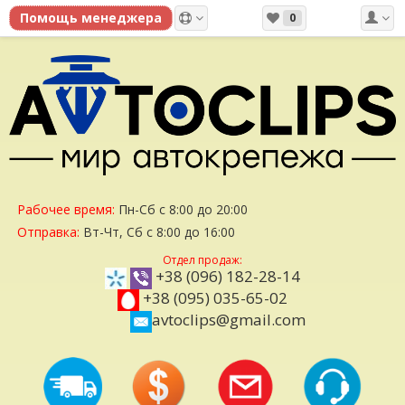
0
Рабочее время:
Пн-Сб с 8:00 до 20:00
Отправка:
Вт-Чт, Сб с 8:00 до 16:00
Отдел продаж:
+38 (096) 182-28-14
+38 (095) 035-65-02
avtoclips@gmail.com