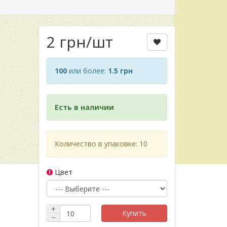
2 грн
/шт
100
или более:
1.5 грн
Есть в наличии
Количество в упаковке: 10
Цвет
+
Купить
−