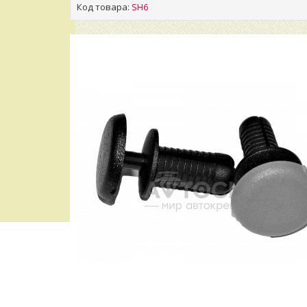
Код товара:
SH6