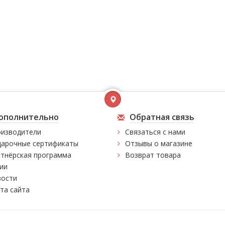
ополнительно
Обратная связь
изводители
Связаться с нами
арочные сертификаты
Отзывы о магазине
тнёрская программа
Возврат товара
ии
ости
та сайта