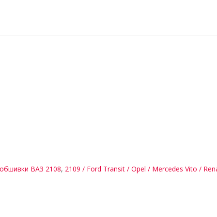
 обшивки ВАЗ 2108
,
2109 / Ford Transit / Opel / Mercedes Vito / Re