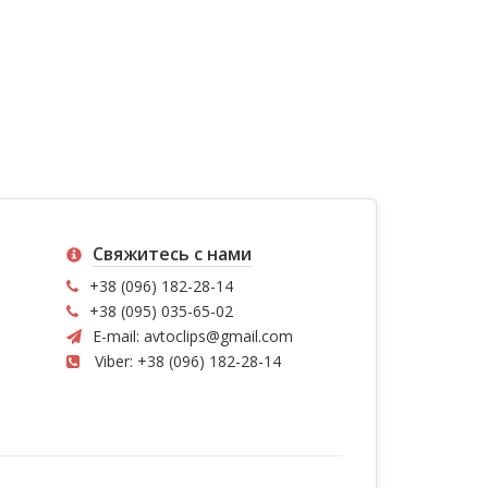
Свяжитесь с нами
+38 (096) 182-28-14
+38 (095) 035-65-02
E-mail:
avtoclips@gmail.com
Viber: +38 (096) 182-28-14