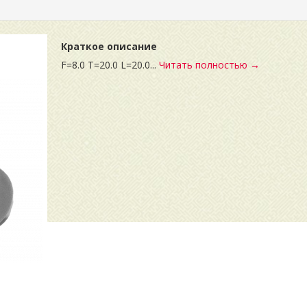
Краткое описание
F=8.0 T=20.0 L=20.0...
Читать полностью →