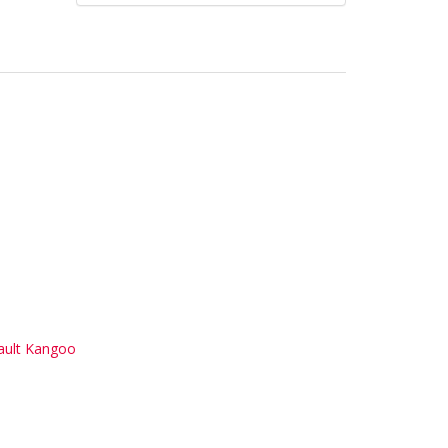
nault Kangoo