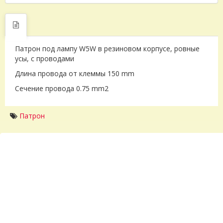
Патрон под лампу W5W в резиновом корпусе, ровные
усы, с проводами
Длина провода от клеммы 150 mm
Сечение провода 0.75 mm2
Патрон