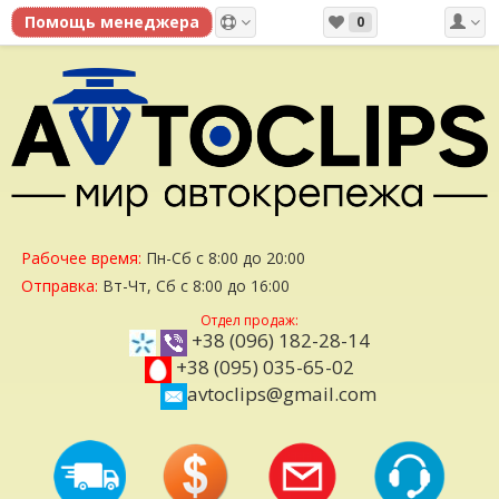
0
Рабочее время:
Пн-Сб с 8:00 до 20:00
Отправка:
Вт-Чт, Сб с 8:00 до 16:00
Отдел продаж:
+38 (096) 182-28-14
+38 (095) 035-65-02
avtoclips@gmail.com