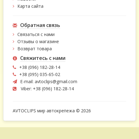
Карта сайта
Обратная связь
Связаться с нами
Отзывы о магазине
Возврат товара
Свяжитесь с нами
+38 (096) 182-28-14
+38 (095) 035-65-02
E-mail:
avtoclips@gmail.com
Viber: +38 (096) 182-28-14
AVTOCLIPS мир автокрепежа © 2026