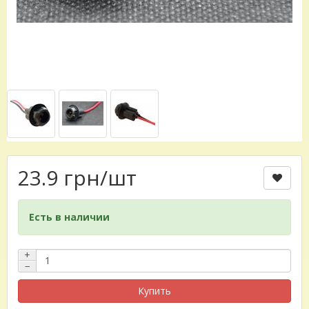
23.9 грн
/шт
Есть в наличии
+
−
Купить