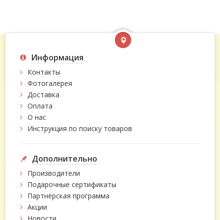
Информация
Контакты
Фотогалерея
Доставка
Оплата
О нас
Инструкция по поиску товаров
Дополнительно
Производители
Подарочные сертификаты
Партнёрская программа
Акции
Новости