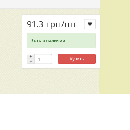
91.3 грн
/шт
Есть в наличии
+
Купить
−