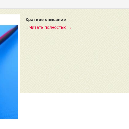
Краткое описание
...
Читать полностью →