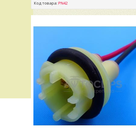
Код товара:
PN42