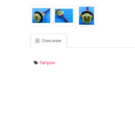
Описание
Патрон