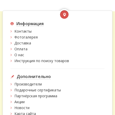
Информация
Контакты
Фотогалерея
Доставка
Оплата
О нас
Инструкция по поиску товаров
Дополнительно
Производители
Подарочные сертификаты
Партнёрская программа
Акции
Новости
Карта сайта