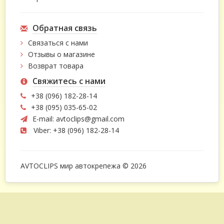
Обратная связь
Связаться с нами
Отзывы о магазине
Возврат товара
Свяжитесь с нами
+38 (096) 182-28-14
+38 (095) 035-65-02
E-mail:
avtoclips@gmail.com
Viber: +38 (096) 182-28-14
AVTOCLIPS мир автокрепежа © 2026