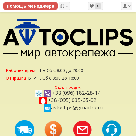
0
Рабочее время:
Пн-Сб с 8:00 до 20:00
Отправка:
Вт-Чт, Сб с 8:00 до 16:00
Отдел продаж:
+38 (096) 182-28-14
+38 (095) 035-65-02
avtoclips@gmail.com