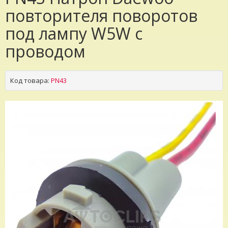
повторителя поворотов
под лампу W5W с
проводом
Код товара:
PN43