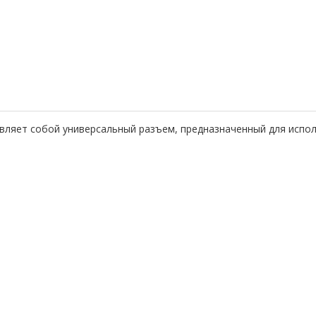
авляет собой универсальный разъем, предназначенный для исп