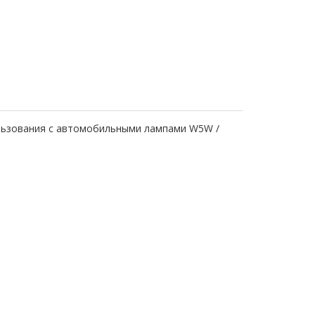
ользования с автомобильными лампами W5W /