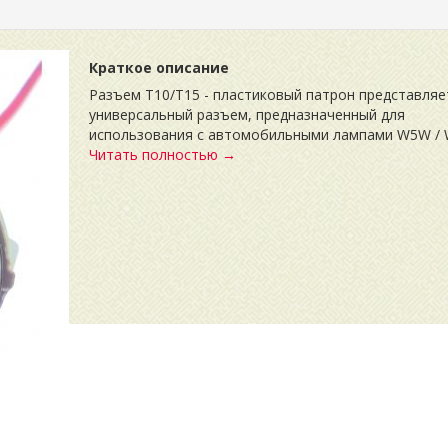
Краткое описание
Разъем Т10/Т15 - пластиковый патрон представляе
универсальный разъем, предназначенный для
использования с автомобильными лампами W5W / 
Читать полностью →