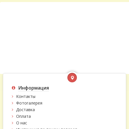
Информация
Контакты
Фотогалерея
Доставка
Оплата
О нас