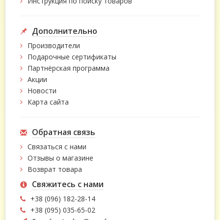
Инструкция по поиску товаров
Дополнительно
Производители
Подарочные сертификаты
Партнёрская программа
Акции
Новости
Карта сайта
Обратная связь
Связаться с нами
Отзывы о магазине
Возврат товара
Свяжитесь с нами
+38 (096) 182-28-14
+38 (095) 035-65-02