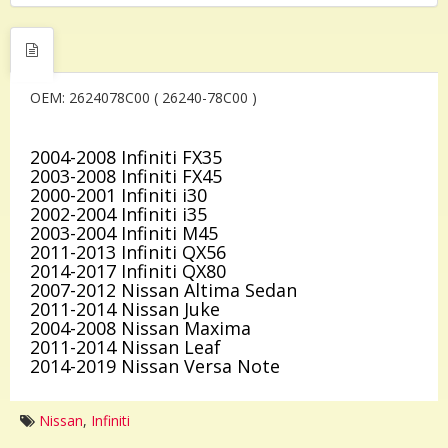
OEM: 2624078C00 ( 26240-78C00 )
2004-2008 Infiniti FX35
2003-2008 Infiniti FX45
2000-2001 Infiniti i30
2002-2004 Infiniti i35
2003-2004 Infiniti M45
2011-2013 Infiniti QX56
2014-2017 Infiniti QX80
2007-2012 Nissan Altima Sedan
2011-2014 Nissan Juke
2004-2008 Nissan Maxima
2011-2014 Nissan Leaf
2014-2019 Nissan Versa Note
Nissan
,
Infiniti