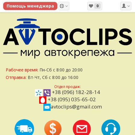
0
Рабочее время:
Пн-Сб с 8:00 до 20:00
Отправка:
Вт-Чт, Сб с 8:00 до 16:00
Отдел продаж:
+38 (096) 182-28-14
+38 (095) 035-65-02
avtoclips@gmail.com