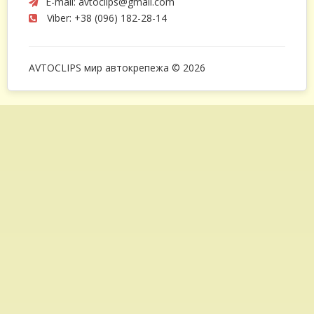
E-mail:
avtoclips@gmail.com
Viber: +38 (096) 182-28-14
AVTOCLIPS мир автокрепежа © 2026