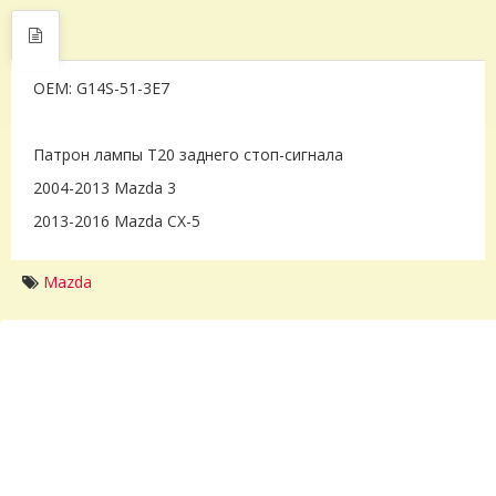
OEM: G14S-51-3E7
Патрон лампы T20 заднего стоп-сигнала
2004-2013 Mazda 3
2013-2016 Mazda CX-5
Mazda