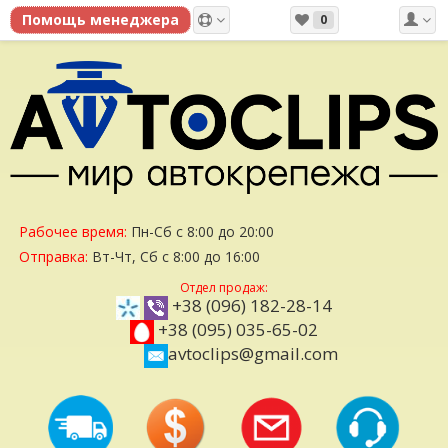
0
Рабочее время:
Пн-Сб с 8:00 до 20:00
Отправка:
Вт-Чт, Сб с 8:00 до 16:00
Отдел продаж:
+38 (096) 182-28-14
+38 (095) 035-65-02
avtoclips@gmail.com