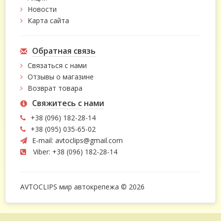
Новости
Карта сайта
Обратная связь
Связаться с нами
Отзывы о магазине
Возврат товара
Свяжитесь с нами
+38 (096) 182-28-14
+38 (095) 035-65-02
E-mail:
avtoclips@gmail.com
Viber: +38 (096) 182-28-14
AVTOCLIPS мир автокрепежа © 2026