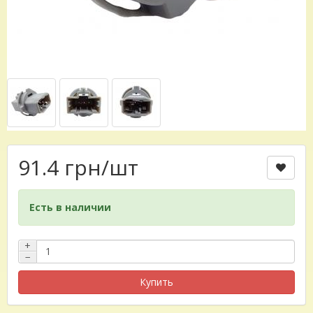
91.4 грн
/шт
Есть в наличии
+
−
Купить