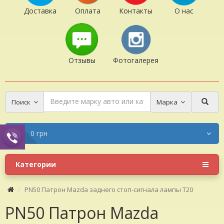
Доставка
Оплата
Контакты
О нас
Отзывы
Фотогалерея
Поиск
Марка
0 грн
Категории
PN50 Патрон Mazda заднего стоп-сигнала лампы T20
PN50 Патрон Mazda