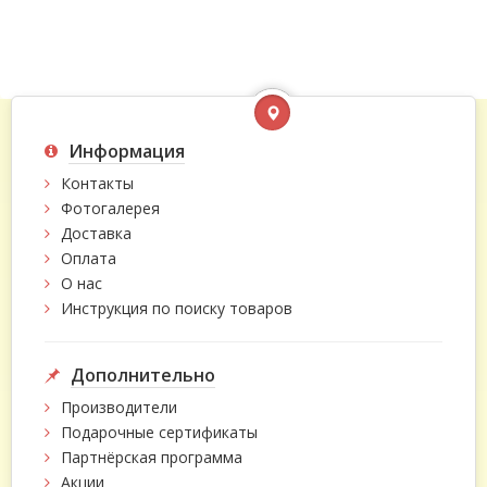
Информация
Контакты
Фотогалерея
Доставка
Оплата
О нас
Инструкция по поиску товаров
Дополнительно
Производители
Подарочные сертификаты
Партнёрская программа
Акции