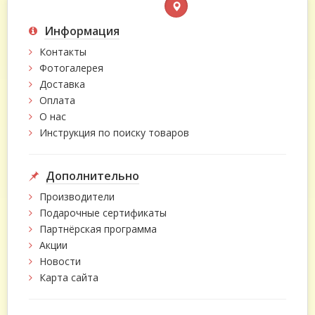
Информация
Контакты
Фотогалерея
Доставка
Оплата
О нас
Инструкция по поиску товаров
Дополнительно
Производители
Подарочные сертификаты
Партнёрская программа
Акции
Новости
Карта сайта