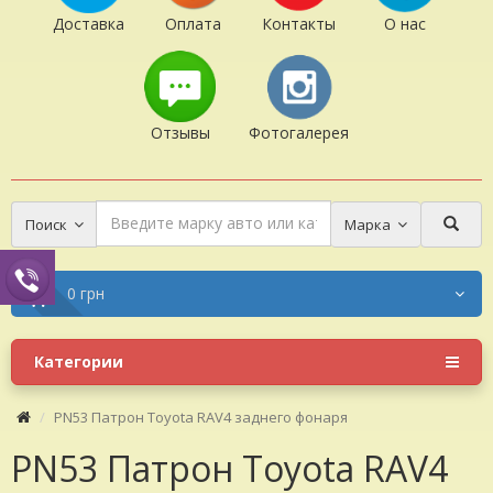
Доставка
Оплата
Контакты
О нас
Отзывы
Фотогалерея
Поиск
Марка
0 грн
Категории
PN53 Патрон Toyota RAV4 заднего фонаря
PN53 Патрон Toyota RAV4