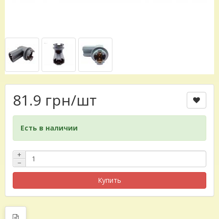
81.9 грн
/шт
Есть в наличии
+
−
Купить