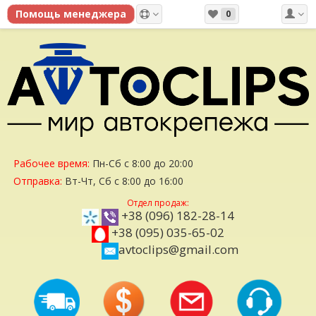
0
Рабочее время:
Пн-Сб с 8:00 до 20:00
Отправка:
Вт-Чт, Сб с 8:00 до 16:00
Отдел продаж:
+38 (096) 182-28-14
+38 (095) 035-65-02
avtoclips@gmail.com