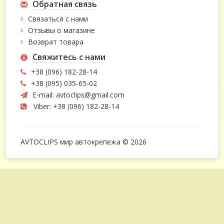
Обратная связь
Связаться с нами
Отзывы о магазине
Возврат товара
Свяжитесь с нами
+38 (096) 182-28-14
+38 (095) 035-65-02
E-mail:
avtoclips@gmail.com
Viber: +38 (096) 182-28-14
AVTOCLIPS мир автокрепежа © 2026