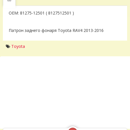
OEM: 81275-12501 ( 8127512501 )
Патрон заднего фонаря Toyota RAV4 2013-2016
Toyota