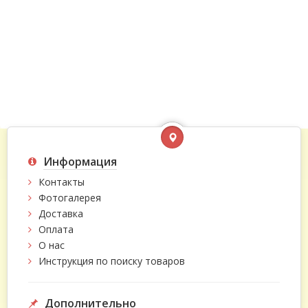
Информация
Контакты
Фотогалерея
Доставка
Оплата
О нас
Инструкция по поиску товаров
Дополнительно