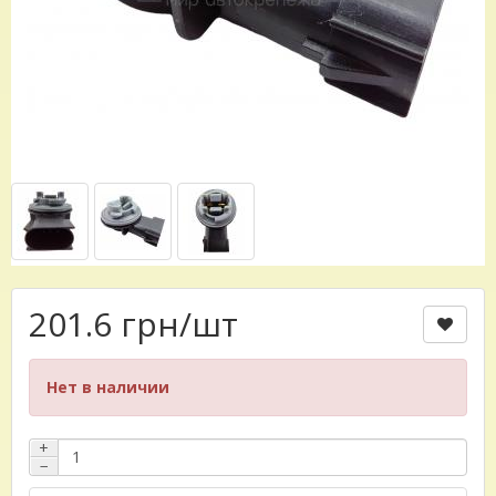
201.6 грн
/шт
Нет в наличии
+
−