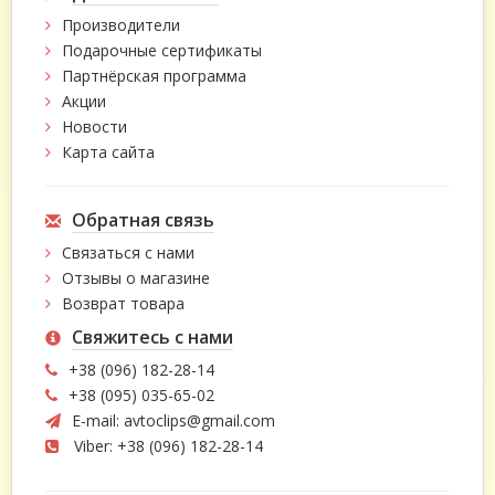
Производители
Подарочные сертификаты
Партнёрская программа
Акции
Новости
Карта сайта
Обратная связь
Связаться с нами
Отзывы о магазине
Возврат товара
Свяжитесь с нами
+38 (096) 182-28-14
+38 (095) 035-65-02
E-mail:
avtoclips@gmail.com
Viber: +38 (096) 182-28-14