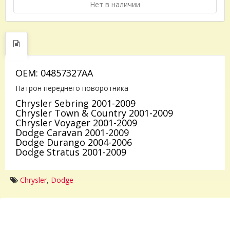
Нет в наличии
OEM: 04857327AA
Патрон переднего поворотника
Chrysler Sebring 2001-2009
Chrysler Town & Country 2001-2009
Chrysler Voyager 2001-2009
Dodge Caravan 2001-2009
Dodge Durango 2004-2006
Dodge Stratus 2001-2009
Chrysler
,
Dodge