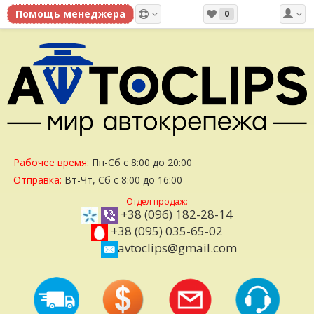
0
Рабочее время:
Пн-Сб с 8:00 до 20:00
Отправка:
Вт-Чт, Сб с 8:00 до 16:00
Отдел продаж:
+38 (096) 182-28-14
+38 (095) 035-65-02
avtoclips@gmail.com