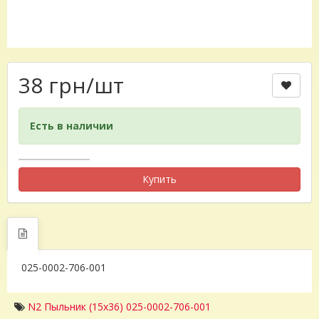
38 грн
/шт
Есть в наличии
Купить
025-0002-706-001
N2 Пыльник (15x36) 025-0002-706-001