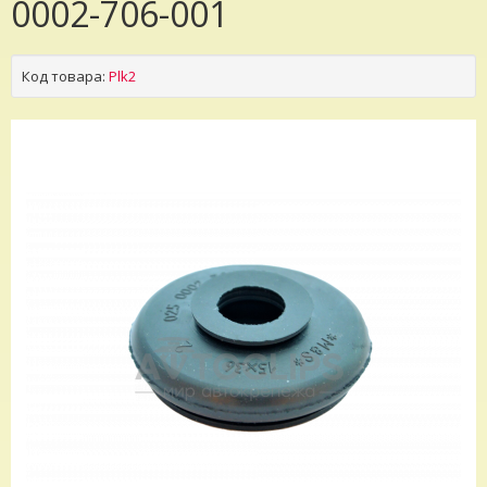
0002-706-001
Код товара:
Plk2