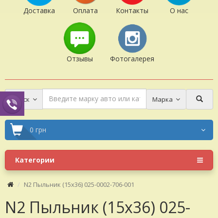
Доставка
Оплата
Контакты
О нас
Отзывы
Фотогалерея
Поиск
Марка
0 грн
Категории
N2 Пыльник (15x36) 025-0002-706-001
N2 Пыльник (15x36) 025-