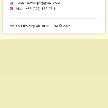
E-mail:
avtoclips@gmail.com
Viber: +38 (096) 182-28-14
AVTOCLIPS мир автокрепежа © 2026