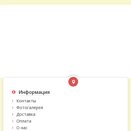
Информация
Контакты
Фотогалерея
Доставка
Оплата
О нас