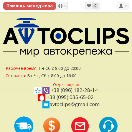
0
Рабочее время:
Пн-Сб с 8:00 до 20:00
Отправка:
Вт-Чт, Сб с 8:00 до 16:00
Отдел продаж:
+38 (096) 182-28-14
+38 (095) 035-65-02
avtoclips@gmail.com