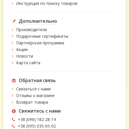
Инструкция по поиску товаров
Дополнительно
Производители
Подарочные сертификаты
Партнёрская программа
Акции
Новости
Карта сайта
Обратная связь
Связаться с нами
Отзывы о магазине
Возврат товара
Свяжитесь с нами
+38 (096) 182-28-14
+38 (095) 035-65-02