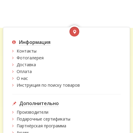
Информация
Контакты
Фотогалерея
Доставка
Оплата
О нас
Инструкция по поиску товаров
Дополнительно
Производители
Подарочные сертификаты
Партнёрская программа
Акции