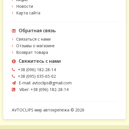
Новости
Карта сайта
Обратная связь
Связаться с нами
Отзывы о магазине
Возврат товара
Свяжитесь с нами
+38 (096) 182-28-14
+38 (095) 035-65-02
E-mail:
avtoclips@gmail.com
Viber: +38 (096) 182-28-14
AVTOCLIPS мир автокрепежа © 2026