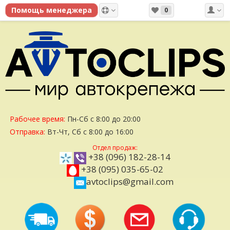
0
Рабочее время:
Пн-Сб с 8:00 до 20:00
Отправка:
Вт-Чт, Сб с 8:00 до 16:00
Отдел продаж:
+38 (096) 182-28-14
+38 (095) 035-65-02
avtoclips@gmail.com