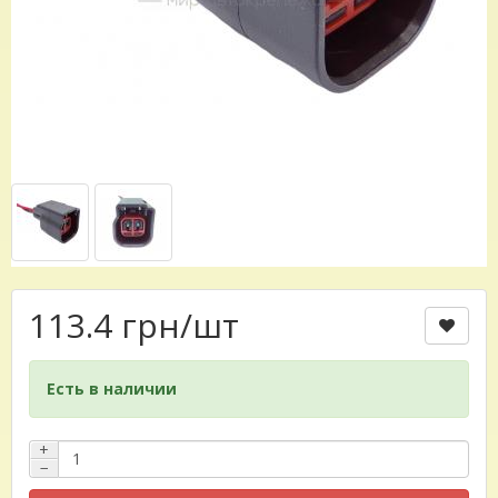
113.4 грн
/шт
Есть в наличии
+
−