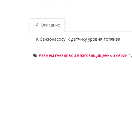
Описание
К бензонасосу, к датчику уровня топлива
Разъем гнездовой влагозащищенный серии 1