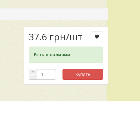
37.6 грн
/шт
Есть в наличии
+
Купить
−