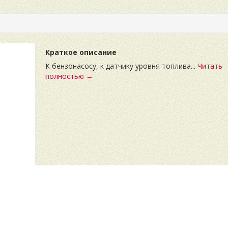
Краткое описание
К бензонасосу, к датчику уровня топлива...
Читать
полностью →