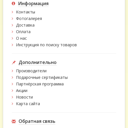
Информация
Контакты
Фотогалерея
Доставка
Оплата
О нас
Инструкция по поиску товаров
Дополнительно
Производители
Подарочные сертификаты
Партнёрская программа
Акции
Новости
Карта сайта
Обратная связь