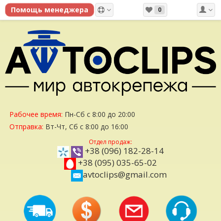
0
Рабочее время:
Пн-Сб с 8:00 до 20:00
Отправка:
Вт-Чт, Сб с 8:00 до 16:00
Отдел продаж:
+38 (096) 182-28-14
+38 (095) 035-65-02
avtoclips@gmail.com