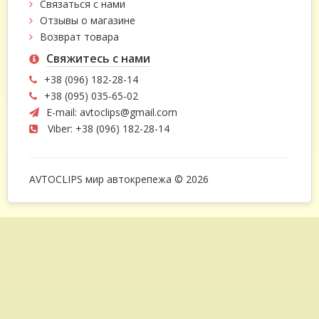
Связаться с нами
Отзывы о магазине
Возврат товара
Свяжитесь с нами
+38 (096) 182-28-14
+38 (095) 035-65-02
E-mail:
avtoclips@gmail.com
Viber: +38 (096) 182-28-14
AVTOCLIPS мир автокрепежа © 2026