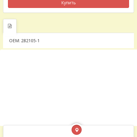
Купить
OEM: 282105-1