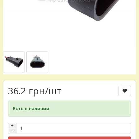
36.2 грн
/шт
Есть в наличии
+
−