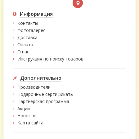
Информация
Контакты
Фотогалерея
Доставка
Оплата
О нас
Инструкция по поиску товаров
Дополнительно
Производители
Подарочные сертификаты
Партнёрская программа
Акции
Новости
Карта сайта