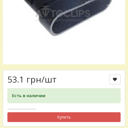
53.1 грн
/шт
Есть в наличии
Купить