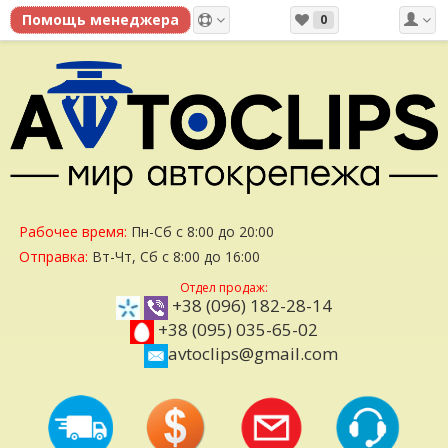
0
Рабочее время:
Пн-Сб с 8:00 до 20:00
Отправка:
Вт-Чт, Сб с 8:00 до 16:00
Отдел продаж:
+38 (096) 182-28-14
+38 (095) 035-65-02
avtoclips@gmail.com