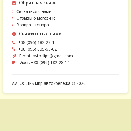
Обратная связь
Связаться с нами
Отзывы о магазине
Возврат товара
Свяжитесь с нами
+38 (096) 182-28-14
+38 (095) 035-65-02
E-mail:
avtoclips@gmail.com
Viber: +38 (096) 182-28-14
AVTOCLIPS мир автокрепежа © 2026