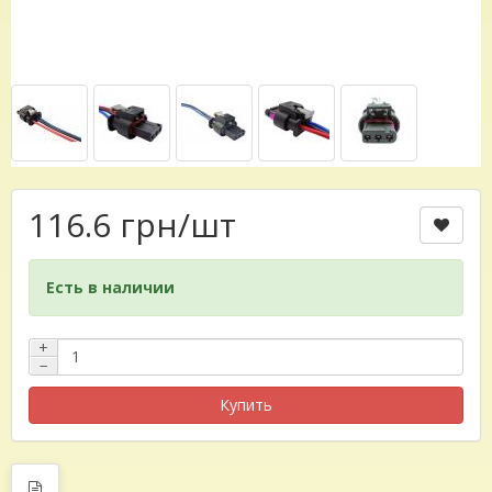
116.6 грн
/шт
Есть в наличии
+
−
Купить