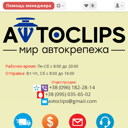
0
Рабочее время:
Пн-Сб с 8:00 до 20:00
Отправка:
Вт-Чт, Сб с 8:00 до 16:00
Отдел продаж:
+38 (096) 182-28-14
+38 (095) 035-65-02
avtoclips@gmail.com