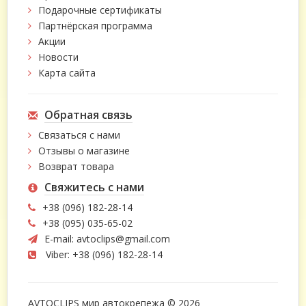
Подарочные сертификаты
Партнёрская программа
Акции
Новости
Карта сайта
Обратная связь
Связаться с нами
Отзывы о магазине
Возврат товара
Свяжитесь с нами
+38 (096) 182-28-14
+38 (095) 035-65-02
E-mail:
avtoclips@gmail.com
Viber: +38 (096) 182-28-14
AVTOCLIPS мир автокрепежа © 2026