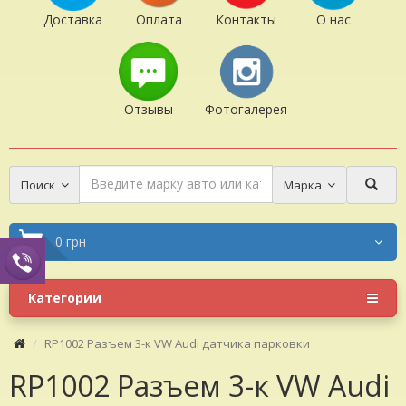
Доставка
Оплата
Контакты
О нас
Отзывы
Фотогалерея
Поиск
Марка
0 грн
Категории
RP1002 Разъем 3-к VW Audi датчика парковки
RP1002 Разъем 3-к VW Audi