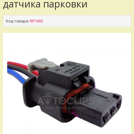
датчика парковки
Код товара:
RP1002