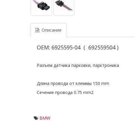
Описание
OEM: 6925595-04 ( 692559504 )
Разъем датчика парковки, парктроника
Длина провода от клеммы 150 mm
Сечение провода 0.75 mm2
BMW