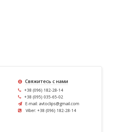
Свяжитесь с нами
+38 (096) 182-28-14
+38 (095) 035-65-02
E-mail:
avtoclips@gmail.com
Viber: +38 (096) 182-28-14