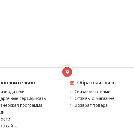
ополнительно
Обратная связь
изводители
Связаться с нами
арочные сертификаты
Отзывы о магазине
тнёрская программа
Возврат товара
ии
ости
та сайта