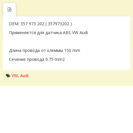
OEM: 357 973 202 ( 357973202 )
Применяется для датчика ABS VW Audi
Длина провода от клеммы 150 mm
Сечение провода 0.75 mm2
VW
,
Audi