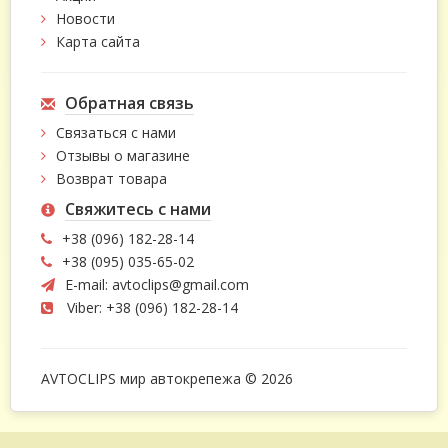
Новости
Карта сайта
Обратная связь
Связаться с нами
Отзывы о магазине
Возврат товара
Свяжитесь с нами
+38 (096) 182-28-14
+38 (095) 035-65-02
E-mail:
avtoclips@gmail.com
Viber: +38 (096) 182-28-14
AVTOCLIPS мир автокрепежа © 2026