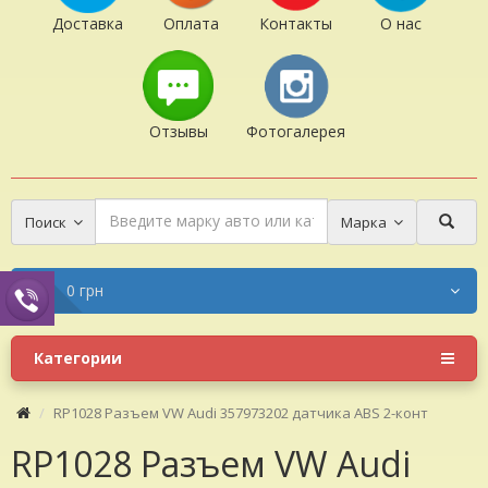
Доставка
Оплата
Контакты
О нас
Отзывы
Фотогалерея
Поиск
Марка
0 грн
Категории
RP1028 Разъем VW Audi 357973202 датчика ABS 2-конт
RP1028 Разъем VW Audi