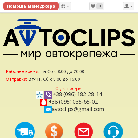
0
Рабочее время:
Пн-Сб с 8:00 до 20:00
Отправка:
Вт-Чт, Сб с 8:00 до 16:00
Отдел продаж:
+38 (096) 182-28-14
+38 (095) 035-65-02
avtoclips@gmail.com