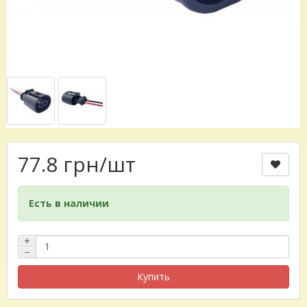
77.8 грн
/шт
Есть в наличии
+
−
Купить