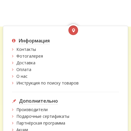
Информация
Контакты
Фотогалерея
Доставка
Оплата
О нас
Инструкция по поиску товаров
Дополнительно
Производители
Подарочные сертификаты
Партнёрская программа
Акции