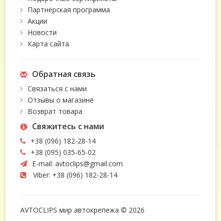
Партнёрская программа
Акции
Новости
Карта сайта
Обратная связь
Связаться с нами
Отзывы о магазине
Возврат товара
Свяжитесь с нами
+38 (096) 182-28-14
+38 (095) 035-65-02
E-mail:
avtoclips@gmail.com
Viber: +38 (096) 182-28-14
AVTOCLIPS мир автокрепежа © 2026