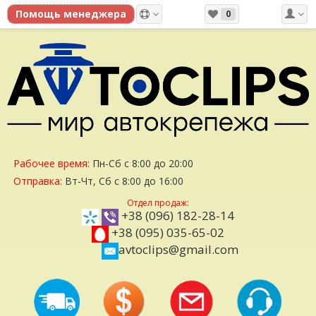
0
Рабочее время:
Пн-Сб с 8:00 до 20:00
Отправка:
Вт-Чт, Сб с 8:00 до 16:00
Отдел продаж:
+38 (096) 182-28-14
+38 (095) 035-65-02
avtoclips@gmail.com