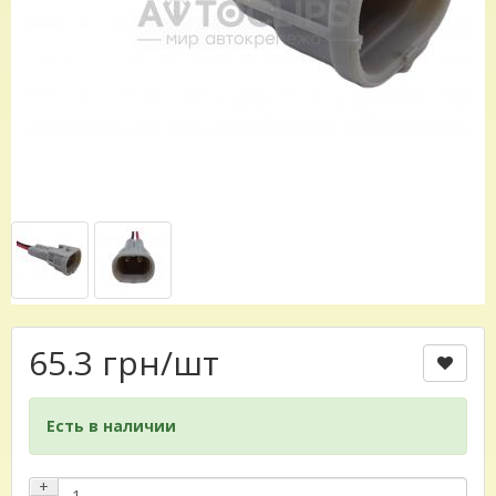
65.3 грн
/шт
Есть в наличии
+