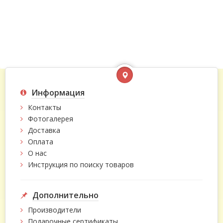
Информация
Контакты
Фотогалерея
Доставка
Оплата
О нас
Инструкция по поиску товаров
Дополнительно
Производители
Подарочные сертификаты