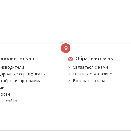
ополнительно
Обратная связь
изводители
Связаться с нами
арочные сертификаты
Отзывы о магазине
тнёрская программа
Возврат товара
ии
ости
та сайта