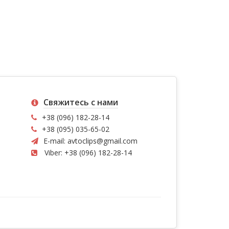
Свяжитесь с нами
+38 (096) 182-28-14
+38 (095) 035-65-02
E-mail:
avtoclips@gmail.com
Viber: +38 (096) 182-28-14