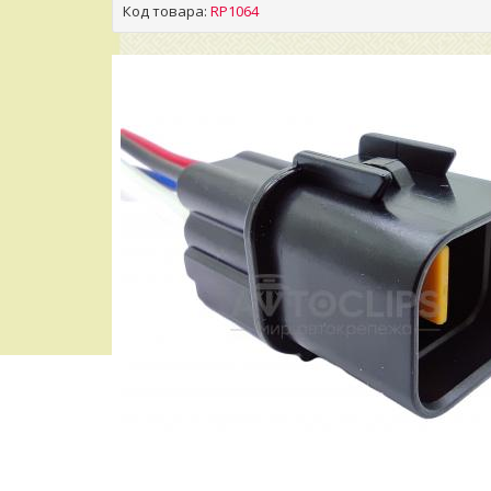
Код товара:
RP1064