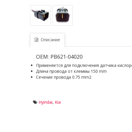
Описание
OEM: PB621-04020
Применяется для подключения датчика кислоро
Длина провода от клеммы 150 mm
Сечение провода 0.75 mm2
Hyindai
,
Kia