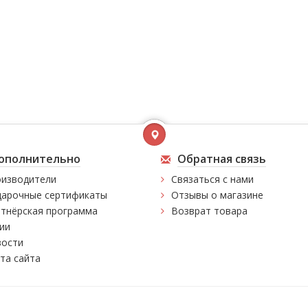
ополнительно
Обратная связь
изводители
Связаться с нами
арочные сертификаты
Отзывы о магазине
тнёрская программа
Возврат товара
ии
ости
та сайта