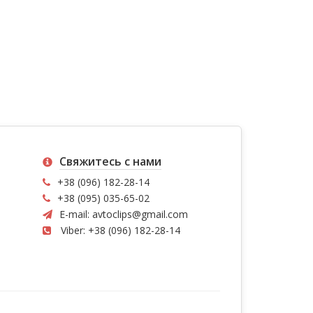
Свяжитесь с нами
+38 (096) 182-28-14
+38 (095) 035-65-02
E-mail:
avtoclips@gmail.com
Viber: +38 (096) 182-28-14