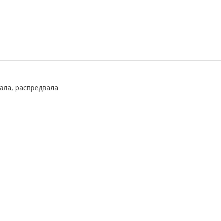
ала, распредвала