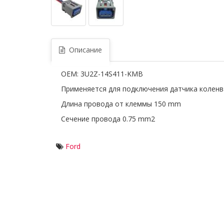
Описание
OEM: 3U2Z-14S411-KMB
Применяется для подключения датчика коленв
Длина провода от клеммы 150 mm
Сечение провода 0.75 mm2
Ford