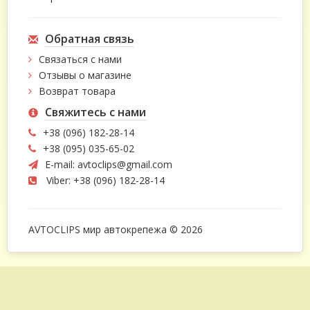
Обратная связь
Связаться с нами
Отзывы о магазине
Возврат товара
Свяжитесь с нами
+38 (096) 182-28-14
+38 (095) 035-65-02
E-mail:
avtoclips@gmail.com
Viber: +38 (096) 182-28-14
AVTOCLIPS мир автокрепежа © 2026