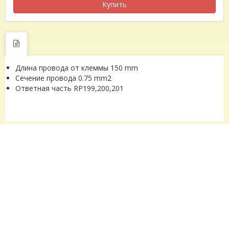
Купить
Длина провода от клеммы 150 mm
Сечение провода 0.75 mm2
Ответная часть RP199,200,201