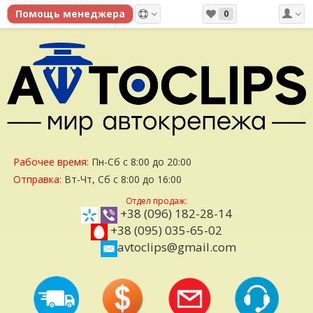
0
Рабочее время:
Пн-Сб с 8:00 до 20:00
Отправка:
Вт-Чт, Сб с 8:00 до 16:00
Отдел продаж:
+38 (096) 182-28-14
+38 (095) 035-65-02
avtoclips@gmail.com