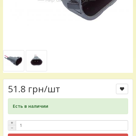
51.8 грн
/шт
Есть в наличии
+
−