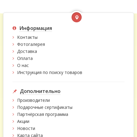
Информация
Контакты
Фотогалерея
Доставка
Оплата
О нас
Инструкция по поиску товаров
Дополнительно
Производители
Подарочные сертификаты
Партнёрская программа
Акции
Новости
Карта сайта