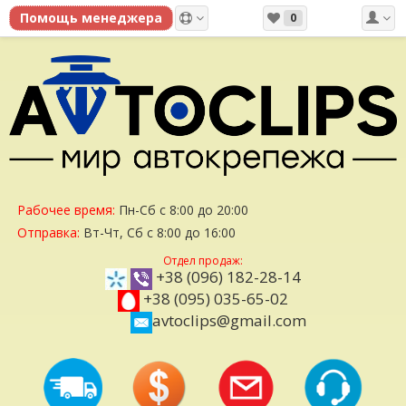
0
Рабочее время:
Пн-Сб с 8:00 до 20:00
Отправка:
Вт-Чт, Сб с 8:00 до 16:00
Отдел продаж:
+38 (096) 182-28-14
+38 (095) 035-65-02
avtoclips@gmail.com