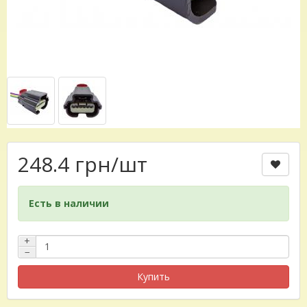
248.4 грн
/шт
Есть в наличии
+
−
Купить