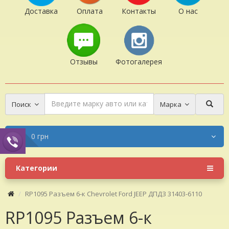
Доставка
Оплата
Контакты
О нас
Отзывы
Фотогалерея
Поиск
Марка
0 грн
Категории
RP1095 Разъем 6-к Chevrolet Ford JEEP ДПДЗ 31403-6110
RP1095 Разъем 6-к