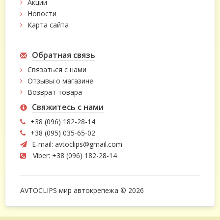
Акции
Новости
Карта сайта
Обратная связь
Связаться с нами
Отзывы о магазине
Возврат товара
Свяжитесь с нами
+38 (096) 182-28-14
+38 (095) 035-65-02
E-mail:
avtoclips@gmail.com
Viber: +38 (096) 182-28-14
AVTOCLIPS мир автокрепежа © 2026