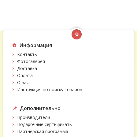
Информация
Контакты
Фотогалерея
Доставка
Оплата
О нас
Инструкция по поиску товаров
Дополнительно
Производители
Подарочные сертификаты
Партнёрская программа