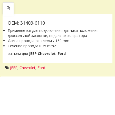
OEM: 31403-6110
Применяется для подключения датчика положения
дроссельной заслонки, педали акселератора
Длина провода от клеммы 150 mm
Сечение провода 0.75 mm2
разъем для
JEEP Chevrolet Ford
JEEP
,
Chevrolet
,
Ford