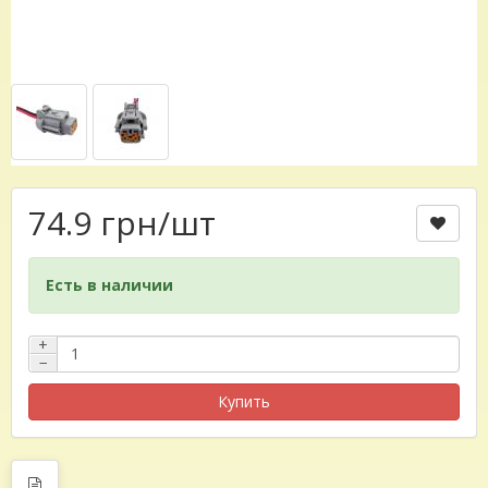
74.9 грн
/шт
Есть в наличии
+
−
Купить