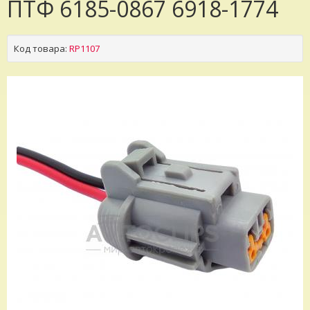
ПТФ 6185-0867 6918-1774
Код товара:
RP1107