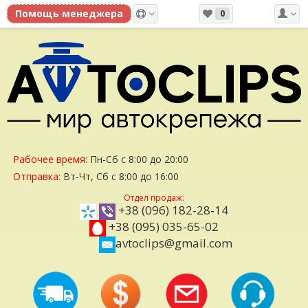
0
Рабочее время:
Пн-Сб с 8:00 до 20:00
Отправка:
Вт-Чт, Сб с 8:00 до 16:00
Отдел продаж:
+38 (096) 182-28-14
+38 (095) 035-65-02
avtoclips@gmail.com