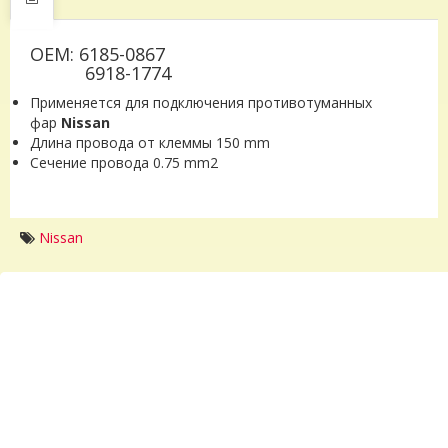
OEM: 6185-0867
6918-1774
Применяется для подключения противотуманных
фар
Nissan
Длина провода от клеммы 150 mm
Сечение провода 0.75 mm2
Nissan