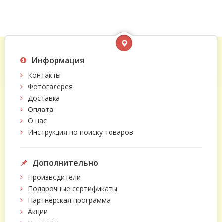
Информация
Контакты
Фотогалерея
Доставка
Оплата
О нас
Инструкция по поиску товаров
Дополнительно
Производители
Подарочные сертификаты
Партнёрская программа
Акции