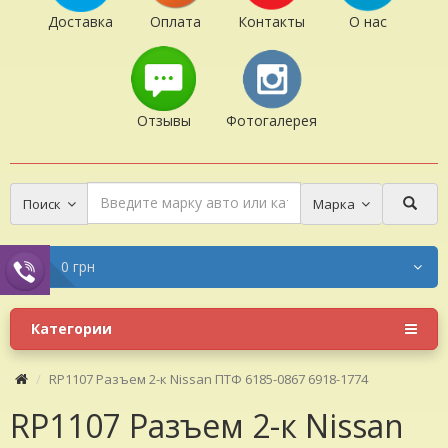
Доставка
Оплата
Контакты
О нас
Отзывы
Фотогалерея
Поиск
Марка
0 грн
Категории
RP1107 Разъем 2-к Nissan ПТФ 6185-0867 6918-1774
RP1107 Разъем 2-к Nissan