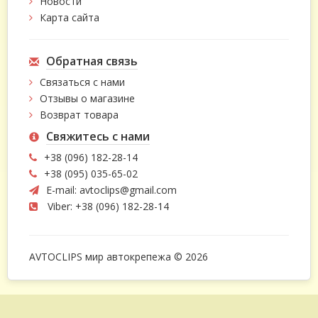
Новости
Карта сайта
Обратная связь
Связаться с нами
Отзывы о магазине
Возврат товара
Свяжитесь с нами
+38 (096) 182-28-14
+38 (095) 035-65-02
E-mail:
avtoclips@gmail.com
Viber: +38 (096) 182-28-14
AVTOCLIPS мир автокрепежа © 2026