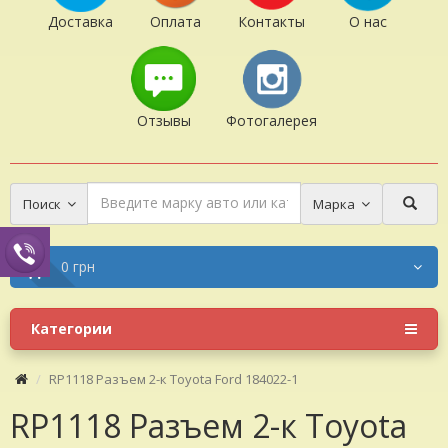
Доставка
Оплата
Контакты
О нас
Отзывы
Фотогалерея
Поиск
Марка
0 грн
Категории
RP1118 Разъем 2-к Toyota Ford 184022-1
RP1118 Разъем 2-к Toyota