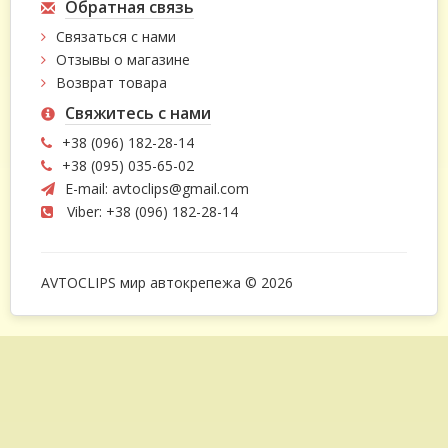
Обратная связь
Связаться с нами
Отзывы о магазине
Возврат товара
Свяжитесь с нами
+38 (096) 182-28-14
+38 (095) 035-65-02
E-mail:
avtoclips@gmail.com
Viber: +38 (096) 182-28-14
AVTOCLIPS мир автокрепежа © 2026