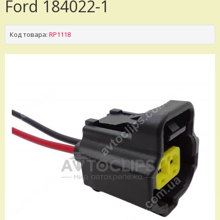
Ford 184022-1
Код товара:
RP1118