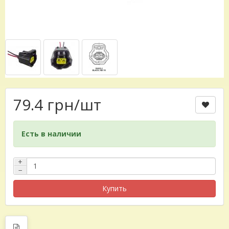
79.4 грн
/шт
Есть в наличии
+
−
Купить