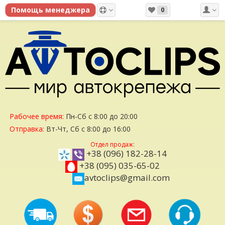
0
Рабочее время:
Пн-Сб с 8:00 до 20:00
Отправка:
Вт-Чт, Сб с 8:00 до 16:00
Отдел продаж:
+38 (096) 182-28-14
+38 (095) 035-65-02
avtoclips@gmail.com