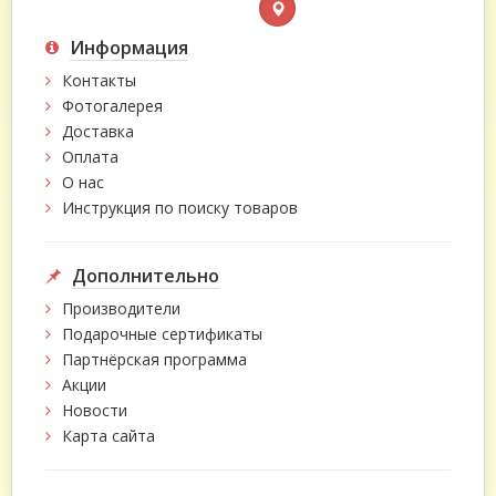
Информация
Контакты
Фотогалерея
Доставка
Оплата
О нас
Инструкция по поиску товаров
Дополнительно
Производители
Подарочные сертификаты
Партнёрская программа
Акции
Новости
Карта сайта