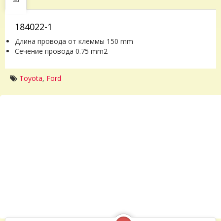
184022-1
Длина провода от клеммы 150 mm
Сечение провода 0.75 mm2
Toyota
,
Ford