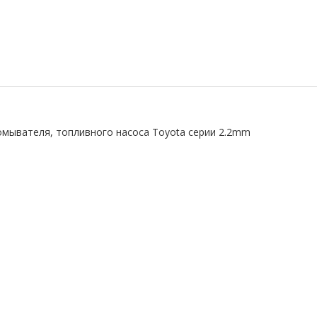
омывателя, топливного насоса Toyota серии 2.2mm