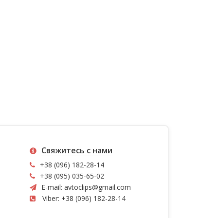
Свяжитесь с нами
+38 (096) 182-28-14
+38 (095) 035-65-02
E-mail:
avtoclips@gmail.com
Viber: +38 (096) 182-28-14