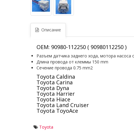
Описание
OEM: 90980-112250 ( 90980112250 )
Pазъем датчика заднего хода, мотора насоса 
Длина провода от клеммы 150 mm
Сечение провода 0.75 mm2
Toyota Caldina
Toyota Carina
Toyota Dyna
Toyota Harrier
Toyota Hiace
Toyota Land Cruiser
Toyota ToyoAce
Toyota