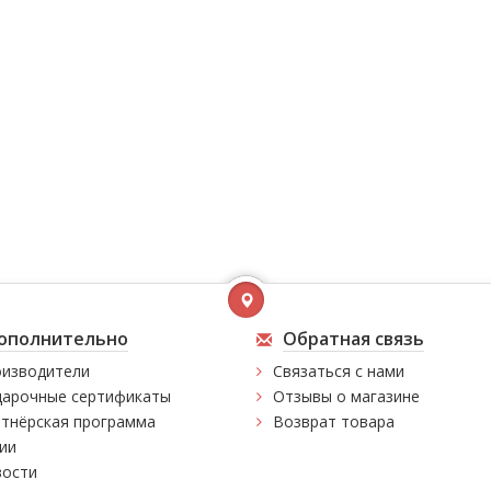
ополнительно
Обратная связь
изводители
Связаться с нами
арочные сертификаты
Отзывы о магазине
тнёрская программа
Возврат товара
ии
ости