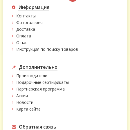
Информация
Контакты
Фотогалерея
Доставка
Оплата
О нас
Инструкция по поиску товаров
Дополнительно
Производители
Подарочные сертификаты
Партнёрская программа
Акции
Новости
Карта сайта
Обратная связь