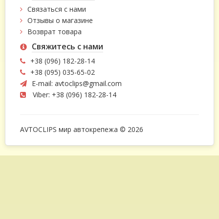
Связаться с нами
Отзывы о магазине
Возврат товара
Свяжитесь с нами
+38 (096) 182-28-14
+38 (095) 035-65-02
E-mail:
avtoclips@gmail.com
Viber: +38 (096) 182-28-14
AVTOCLIPS мир автокрепежа © 2026