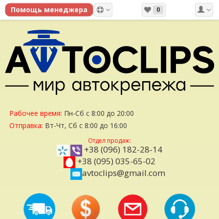
0
Рабочее время:
Пн-Сб с 8:00 до 20:00
Отправка:
Вт-Чт, Сб с 8:00 до 16:00
Отдел продаж:
+38 (096) 182-28-14
+38 (095) 035-65-02
avtoclips@gmail.com