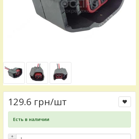
129.6 грн
/шт
Есть в наличии
+