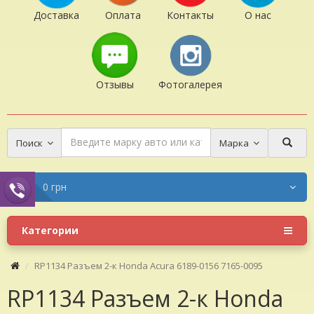
Доставка
Оплата
Контакты
О нас
Отзывы
Фотогалерея
Поиск
Марка
0 грн
Категории
RP1134 Разъем 2-к Honda Acura 6189-0156 7165-0095
RP1134 Разъем 2-к Honda