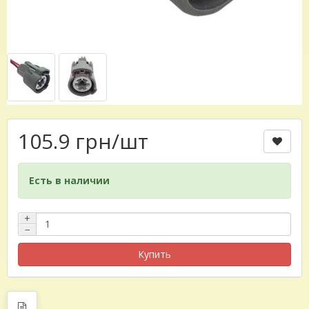
105.9 грн
/шт
Есть в наличии
+
−
Купить