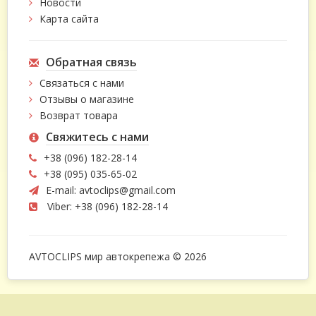
Новости
Карта сайта
Обратная связь
Связаться с нами
Отзывы о магазине
Возврат товара
Свяжитесь с нами
+38 (096) 182-28-14
+38 (095) 035-65-02
E-mail:
avtoclips@gmail.com
Viber: +38 (096) 182-28-14
AVTOCLIPS мир автокрепежа © 2026