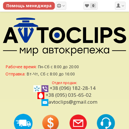
0
Рабочее время:
Пн-Сб с 8:00 до 20:00
Отправка:
Вт-Чт, Сб с 8:00 до 16:00
Отдел продаж:
+38 (096) 182-28-14
+38 (095) 035-65-02
avtoclips@gmail.com