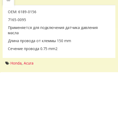
OEM: 6189-0156
7165-0095
Применяется для подключения датчика давления
масла
Длина провода от клеммы 150 mm
Сечение провода 0.75 mm2
Honda
,
Acura