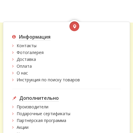
Информация
Контакты
Фотогалерея
Доставка
Оплата
О нас
Инструкция по поиску товаров
Дополнительно
Производители
Подарочные сертификаты
Партнёрская программа
Акции