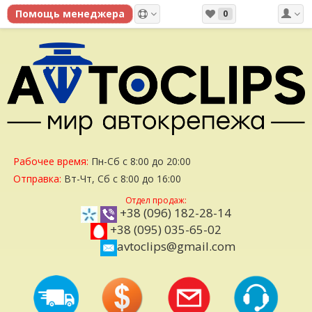
0
Рабочее время:
Пн-Сб с 8:00 до 20:00
Отправка:
Вт-Чт, Сб с 8:00 до 16:00
Отдел продаж:
+38 (096) 182-28-14
+38 (095) 035-65-02
avtoclips@gmail.com