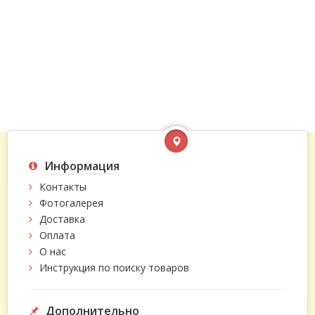
Информация
Контакты
Фотогалерея
Доставка
Оплата
О нас
Инструкция по поиску товаров
Дополнительно