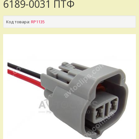
6189-0031 ПТФ
Код товара:
RP1135