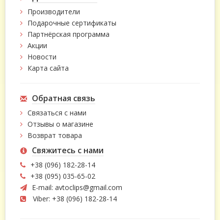
Производители
Подарочные сертификаты
Партнёрская программа
Акции
Новости
Карта сайта
Обратная связь
Связаться с нами
Отзывы о магазине
Возврат товара
Свяжитесь с нами
+38 (096) 182-28-14
+38 (095) 035-65-02
E-mail:
avtoclips@gmail.com
Viber: +38 (096) 182-28-14