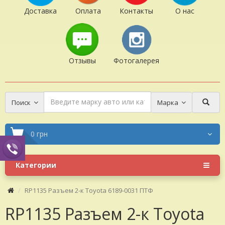
Доставка
Оплата
Контакты
О нас
Отзывы
Фотогалерея
Поиск
Марка
0 грн
Категории
RP1135 Разъем 2-к Toyota 6189-0031 ПТФ
RP1135 Разъем 2-к Toyota