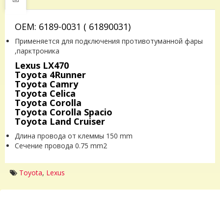
OEM: 6189-0031 ( 61890031)
Применяется для подключения противотуманной фары
,парктроника
Lexus LX470
Toyota 4Runner
Toyota Camry
Toyota Celica
Toyota Corolla
Toyota Corolla Spacio
Toyota Land Cruiser
Длина провода от клеммы 150 mm
Сечение провода 0.75 mm2
Toyota
,
Lexus