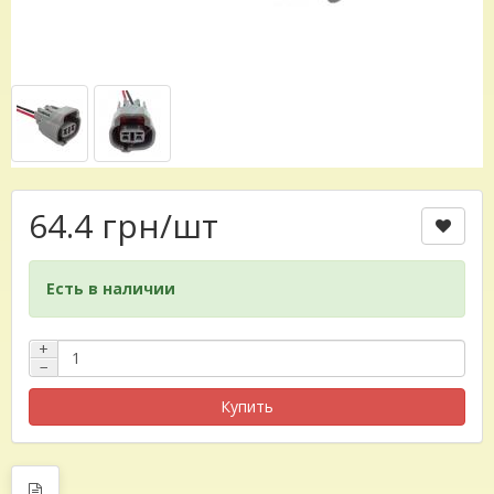
64.4 грн
/шт
Есть в наличии
+
−
Купить