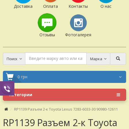
Доставка
Оплата
Контакты
О нас
Отзывы
Фотогалерея
Поиск
Марка
0 грн
Категории
RP1139 Разъем 2-к Toyota Lexus 7283-6033-30 90980-12611
RP1139 Разъем 2-к Toyota