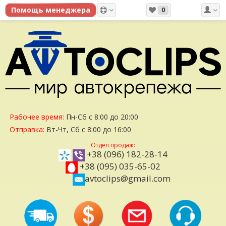
0
Рабочее время:
Пн-Сб с 8:00 до 20:00
Отправка:
Вт-Чт, Сб с 8:00 до 16:00
Отдел продаж:
+38 (096) 182-28-14
+38 (095) 035-65-02
avtoclips@gmail.com