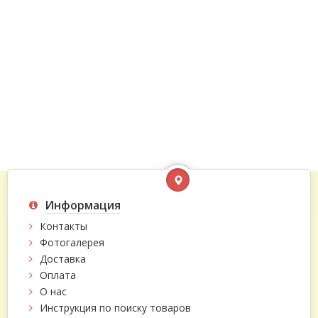
Информация
Контакты
Фотогалерея
Доставка
Оплата
О нас
Инструкция по поиску товаров