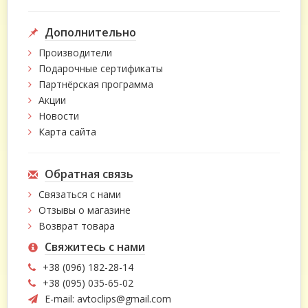
Дополнительно
Производители
Подарочные сертификаты
Партнёрская программа
Акции
Новости
Карта сайта
Обратная связь
Связаться с нами
Отзывы о магазине
Возврат товара
Свяжитесь с нами
+38 (096) 182-28-14
+38 (095) 035-65-02
E-mail:
avtoclips@gmail.com