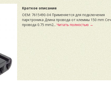
Краткое описание
OEM: 7615490-04 Применяется для подключения
парктроника Длина провода от клеммы 150 mm Се
провода 0.75 mm2...
Читать полностью →