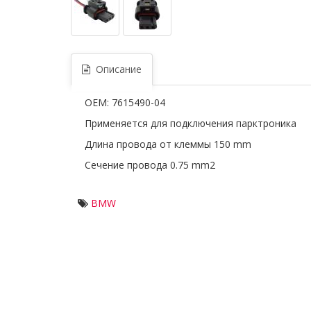
Описание
OEM: 7615490-04
Применяется для подключения парктроника
Длина провода от клеммы 150 mm
Сечение провода 0.75 mm2
BMW