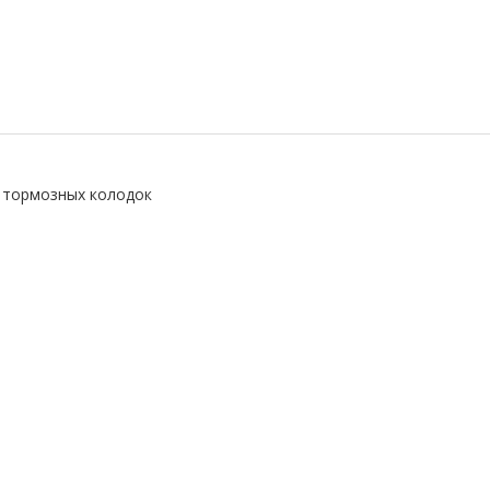
а тормозных колодок