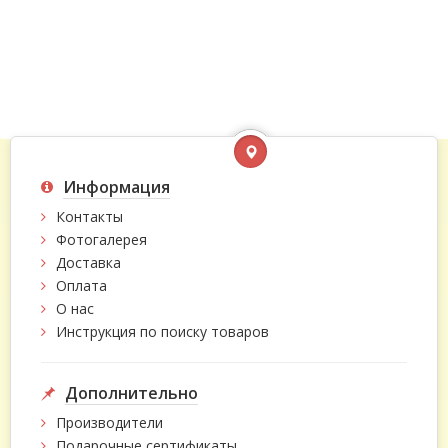
Информация
Контакты
Фотогалерея
Доставка
Оплата
О нас
Инструкция по поиску товаров
Дополнительно
Производители
Подарочные сертификаты