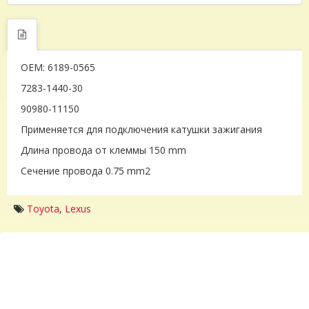
OEM: 6189-0565
7283-1440-30
90980-11150
Применяется для подключения катушки зажигания
Длина провода от клеммы 150 mm
Сечение провода 0.75 mm2
Toyota
,
Lexus