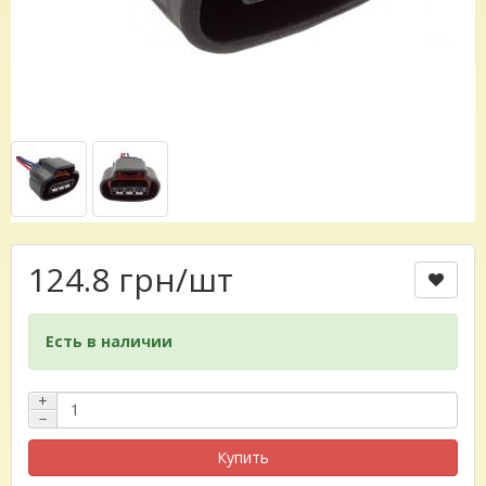
124.8 грн
/шт
Есть в наличии
+
−
Купить