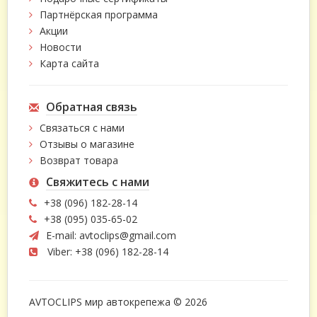
Партнёрская программа
Акции
Новости
Карта сайта
Обратная связь
Связаться с нами
Отзывы о магазине
Возврат товара
Свяжитесь с нами
+38 (096) 182-28-14
+38 (095) 035-65-02
E-mail:
avtoclips@gmail.com
Viber: +38 (096) 182-28-14
AVTOCLIPS мир автокрепежа © 2026