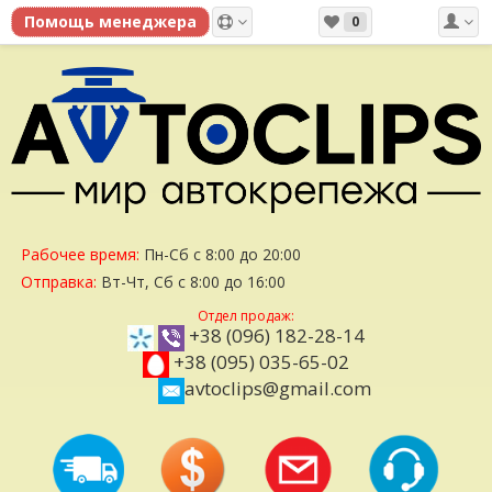
0
Рабочее время:
Пн-Сб с 8:00 до 20:00
Отправка:
Вт-Чт, Сб с 8:00 до 16:00
Отдел продаж:
+38 (096) 182-28-14
+38 (095) 035-65-02
avtoclips@gmail.com