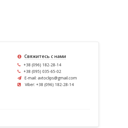
Свяжитесь с нами
+38 (096) 182-28-14
+38 (095) 035-65-02
E-mail:
avtoclips@gmail.com
Viber: +38 (096) 182-28-14