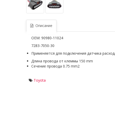
Описание
OEM: 90980-11024
7283-7050-30
Применяется для подключения датчика расход
Длина провода от клеммы 150 mm
Сечение провода 0.75 mm2
Toyota