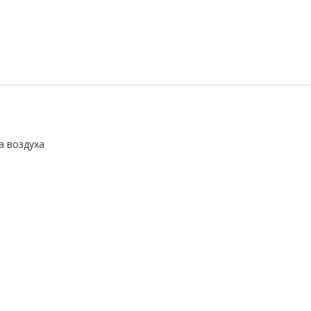
а воздуха