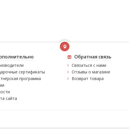
ополнительно
Обратная связь
изводители
Связаться с нами
арочные сертификаты
Отзывы о магазине
тнёрская программа
Возврат товара
ии
ости
та сайта