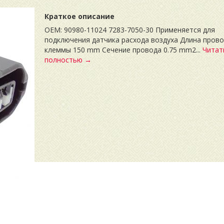
Краткое описание
OEM: 90980-11024 7283-7050-30 Применяется для
подключения датчика расхода воздуха Длина прово
клеммы 150 mm Сечение провода 0.75 mm2...
Читат
полностью →