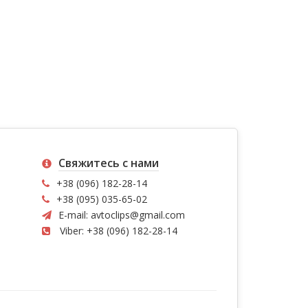
Свяжитесь с нами
+38 (096) 182-28-14
+38 (095) 035-65-02
E-mail:
avtoclips@gmail.com
Viber: +38 (096) 182-28-14