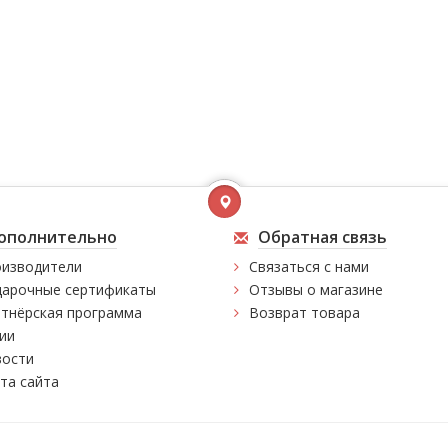
ополнительно
Обратная связь
изводители
Связаться с нами
арочные сертификаты
Отзывы о магазине
тнёрская программа
Возврат товара
ии
ости
та сайта