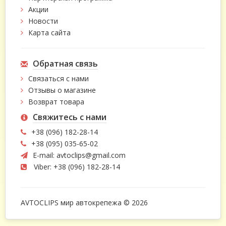
Акции
Новости
Карта сайта
Обратная связь
Связаться с нами
Отзывы о магазине
Возврат товара
Свяжитесь с нами
+38 (096) 182-28-14
+38 (095) 035-65-02
E-mail:
avtoclips@gmail.com
Viber: +38 (096) 182-28-14
AVTOCLIPS мир автокрепежа © 2026