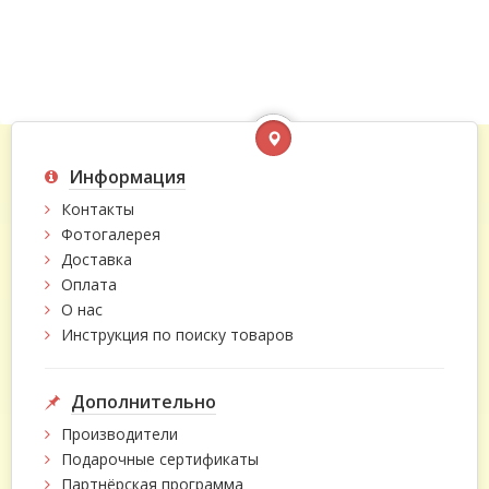
Информация
Контакты
Фотогалерея
Доставка
Оплата
О нас
Инструкция по поиску товаров
Дополнительно
Производители
Подарочные сертификаты
Партнёрская программа