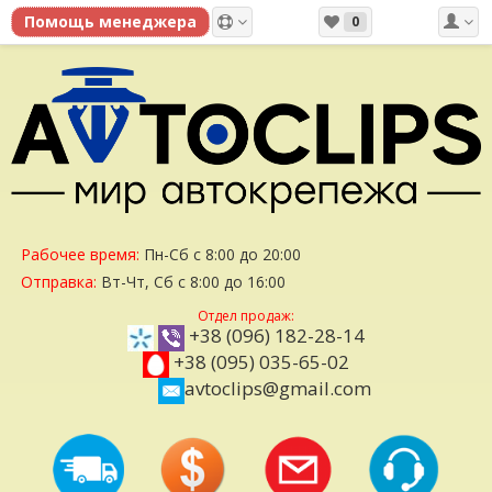
0
Рабочее время:
Пн-Сб с 8:00 до 20:00
Отправка:
Вт-Чт, Сб с 8:00 до 16:00
Отдел продаж:
+38 (096) 182-28-14
+38 (095) 035-65-02
avtoclips@gmail.com