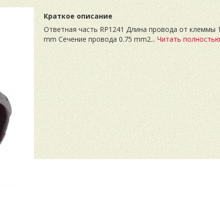
Краткое описание
Ответная часть RP1241 Длина провода от клеммы 
mm Сечение провода 0.75 mm2...
Читать полность