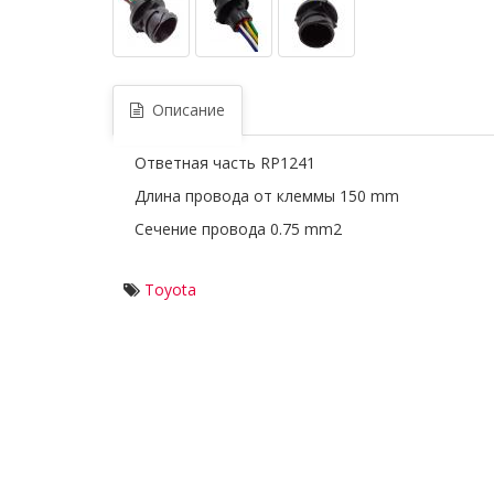
Описание
Ответная часть RP1241
Длина провода от клеммы 150 mm
Сечение провода 0.75 mm2
Toyota