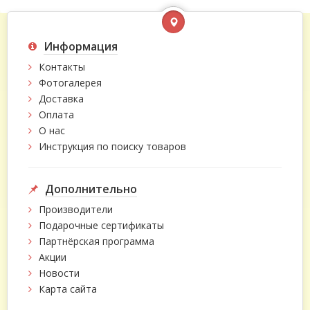
Информация
Контакты
Фотогалерея
Доставка
Оплата
О нас
Инструкция по поиску товаров
Дополнительно
Производители
Подарочные сертификаты
Партнёрская программа
Акции
Новости
Карта сайта