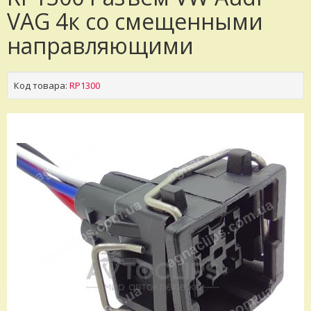
VAG 4к со смещенными
направляющими
Код товара:
RP1300