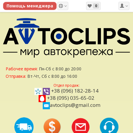
0
Рабочее время:
Пн-Сб с 8:00 до 20:00
Отправка:
Вт-Чт, Сб с 8:00 до 16:00
Отдел продаж:
+38 (096) 182-28-14
+38 (095) 035-65-02
avtoclips@gmail.com