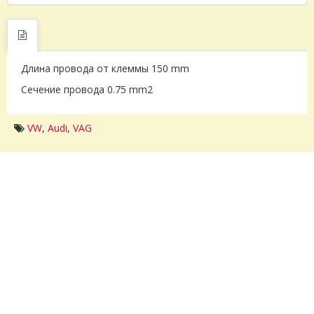
Длина провода от клеммы 150 mm
Сечение провода 0.75 mm2
VW
,
Audi
,
VAG