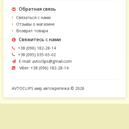
Обратная связь
Связаться с нами
Отзывы о магазине
Возврат товара
Свяжитесь с нами
+38 (096) 182-28-14
+38 (095) 035-65-02
E-mail:
avtoclips@gmail.com
Viber: +38 (096) 182-28-14
AVTOCLIPS мир автокрепежа © 2026