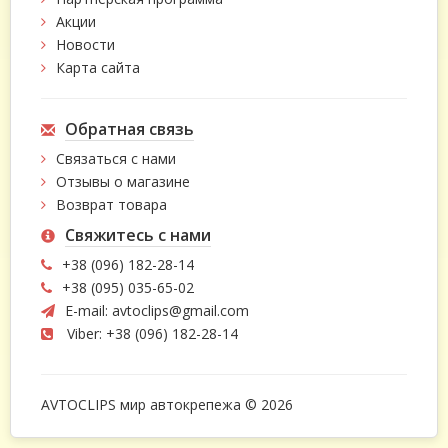
Акции
Новости
Карта сайта
Обратная связь
Связаться с нами
Отзывы о магазине
Возврат товара
Свяжитесь с нами
+38 (096) 182-28-14
+38 (095) 035-65-02
E-mail:
avtoclips@gmail.com
Viber: +38 (096) 182-28-14
AVTOCLIPS мир автокрепежа © 2026