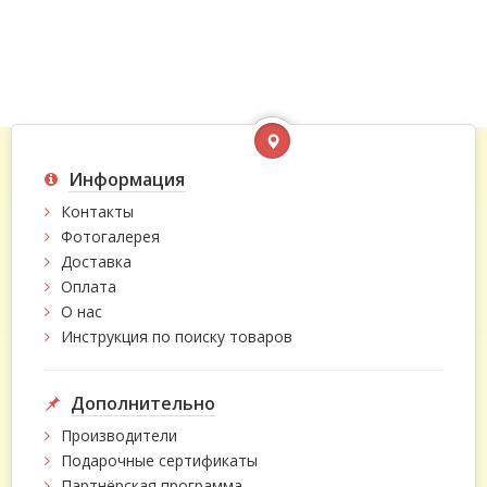
Информация
Контакты
Фотогалерея
Доставка
Оплата
О нас
Инструкция по поиску товаров
Дополнительно
Производители
Подарочные сертификаты
Партнёрская программа