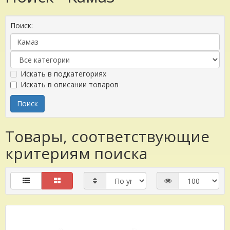
Поиск:
Искать в подкатегориях
Искать в описании товаров
Товары, соответствующие
критериям поиска