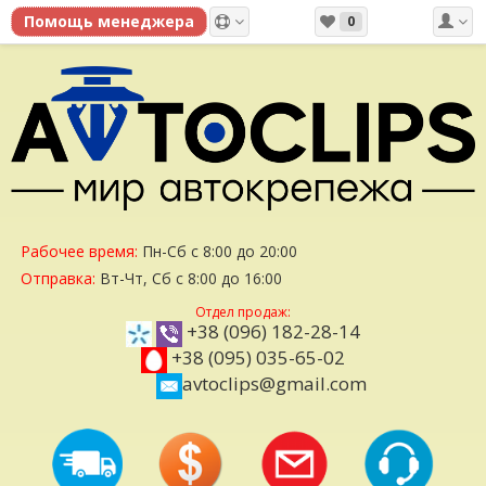
0
Рабочее время:
Пн-Сб с 8:00 до 20:00
Отправка:
Вт-Чт, Сб с 8:00 до 16:00
Отдел продаж:
+38 (096) 182-28-14
+38 (095) 035-65-02
avtoclips@gmail.com