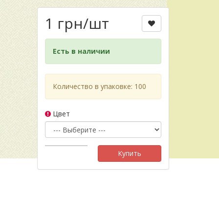
1 грн
/шт
Есть в наличии
Количество в упаковке: 100
Цвет
Купить