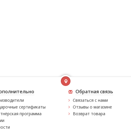
ополнительно
Обратная связь
изводители
Связаться с нами
арочные сертификаты
Отзывы о магазине
тнёрская программа
Возврат товара
ии
ости