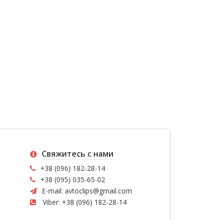
Свяжитесь с нами
+38 (096) 182-28-14
+38 (095) 035-65-02
E-mail:
avtoclips@gmail.com
Viber: +38 (096) 182-28-14