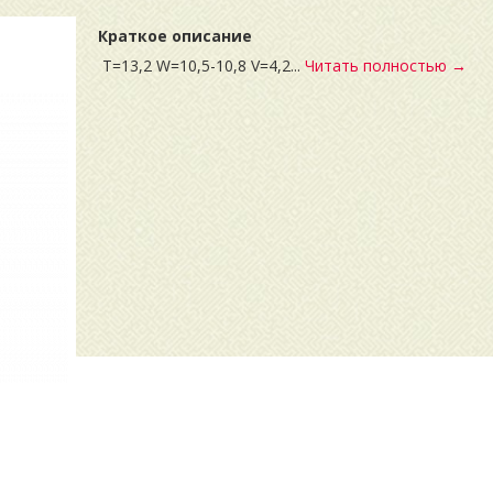
Краткое описание
T=13,2 W=10,5-10,8 V=4,2...
Читать полностью →