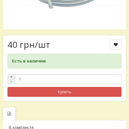
40 грн
/шт
Есть в наличии
+
−
Купить
В комплекте: