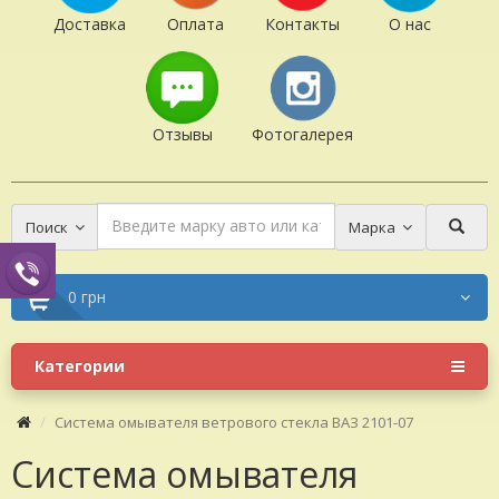
Доставка
Оплата
Контакты
О нас
Отзывы
Фотогалерея
Поиск
Марка
0 грн
Категории
Система омывателя ветрового стекла ВАЗ 2101-07
Система омывателя