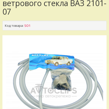
ветрового стекла ВАЗ 2101-
07
Код товара:
SO1