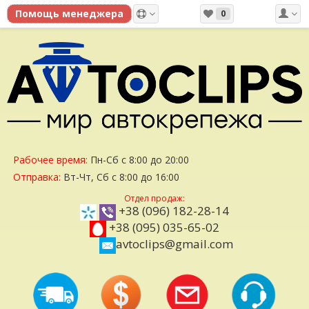
0
Рабочее время:
Пн-Сб с 8:00 до 20:00
Отправка:
Вт-Чт, Сб с 8:00 до 16:00
Отдел продаж:
+38 (096) 182-28-14
+38 (095) 035-65-02
avtoclips@gmail.com