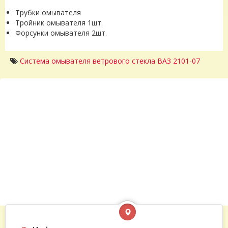
Трубки омывателя
Тройник омывателя 1шт.
Форсунки омывателя 2шт.
Система омывателя ветрового стекла ВАЗ 2101-07