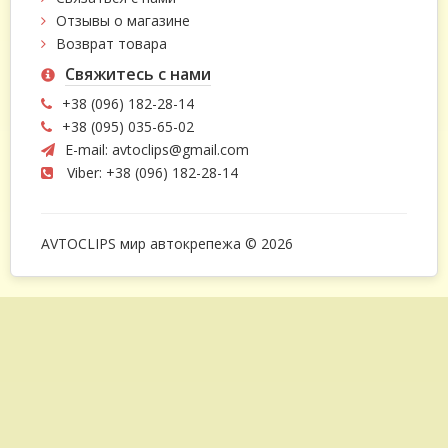
Отзывы о магазине
Возврат товара
Свяжитесь с нами
+38 (096) 182-28-14
+38 (095) 035-65-02
E-mail:
avtoclips@gmail.com
Viber: +38 (096) 182-28-14
AVTOCLIPS мир автокрепежа © 2026