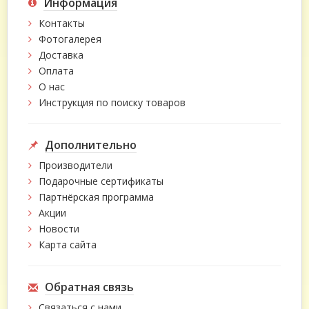
Информация
Контакты
Фотогалерея
Доставка
Оплата
О нас
Инструкция по поиску товаров
Дополнительно
Производители
Подарочные сертификаты
Партнёрская программа
Акции
Новости
Карта сайта
Обратная связь
Связаться с нами