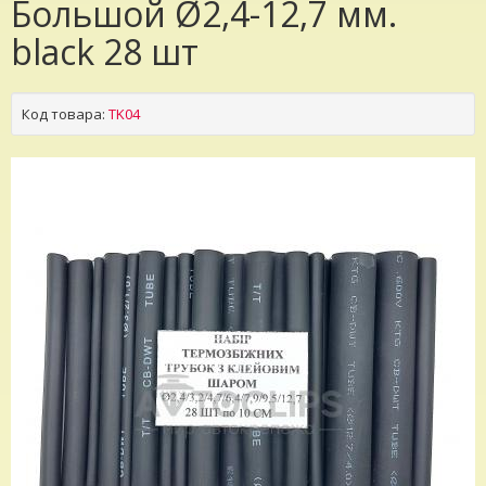
Большой Ø2,4-12,7 мм.
black 28 шт
Код товара:
TK04