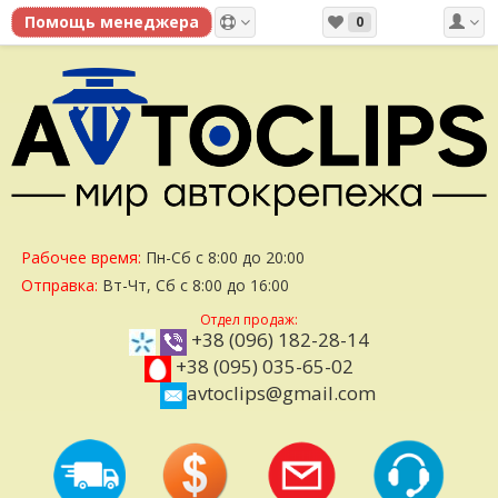
0
Рабочее время:
Пн-Сб с 8:00 до 20:00
Отправка:
Вт-Чт, Сб с 8:00 до 16:00
Отдел продаж:
+38 (096) 182-28-14
+38 (095) 035-65-02
avtoclips@gmail.com