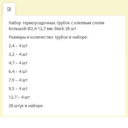
Набор термоусадочных трубок с клеевым слоем
Большой Ø2,4-12,7 мм. black 28 шт
Размеры и количество трубок в наборе:
2,4 – 4 шт
3,2 – 4 шт
4,7 – 4 шт
6,4 – 4 шт
7,9 – 4 шт
9,5 – 4 шт
12,7 – 4 шт
28 штук в наборе.