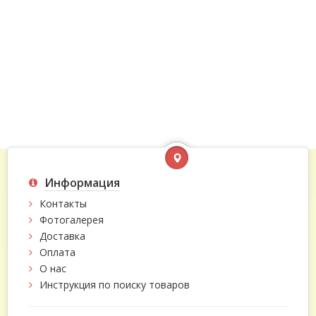
Информация
Контакты
Фотогалерея
Доставка
Оплата
О нас
Инструкция по поиску товаров