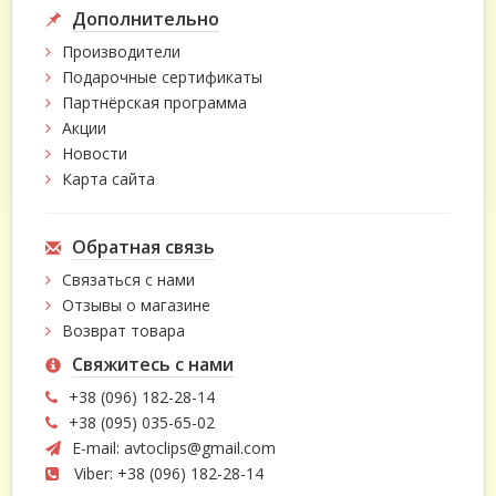
Дополнительно
Производители
Подарочные сертификаты
Партнёрская программа
Акции
Новости
Карта сайта
Обратная связь
Связаться с нами
Отзывы о магазине
Возврат товара
Свяжитесь с нами
+38 (096) 182-28-14
+38 (095) 035-65-02
E-mail:
avtoclips@gmail.com
Viber: +38 (096) 182-28-14