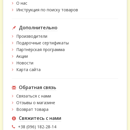
О нас
Инструкция по поиску товаров
Дополнительно
Производители
Подарочные сертификаты
Партнёрская программа
Акции
Новости
Карта сайта
Обратная связь
Связаться с нами
Отзывы о магазине
Возврат товара
Свяжитесь с нами
+38 (096) 182-28-14