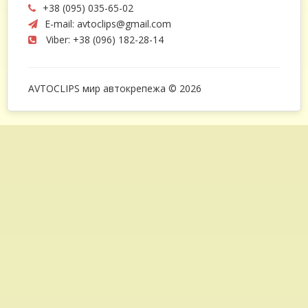
+38 (095) 035-65-02
E-mail:
avtoclips@gmail.com
Viber: +38 (096) 182-28-14
AVTOCLIPS мир автокрепежа © 2026