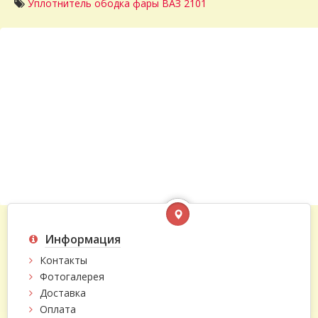
Уплотнитель ободка фары ВАЗ 2101
Информация
Контакты
Фотогалерея
Доставка
Оплата