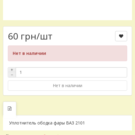
60 грн
/шт
Нет в наличии
+
−
Нет в наличии
Уплотнитель ободка фары ВАЗ 2101