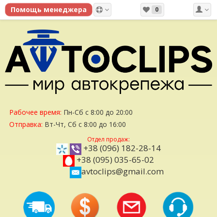
0
Рабочее время:
Пн-Сб с 8:00 до 20:00
Отправка:
Вт-Чт, Сб с 8:00 до 16:00
Отдел продаж:
+38 (096) 182-28-14
+38 (095) 035-65-02
avtoclips@gmail.com