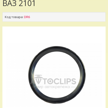
ВАЗ 2101
Код товара:
DR6