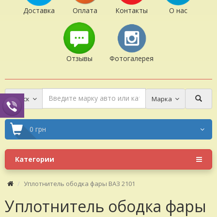
Доставка
Оплата
Контакты
О нас
Отзывы
Фотогалерея
Поиск
Марка
0 грн
Категории
Уплотнитель ободка фары ВАЗ 2101
Уплотнитель ободка фары